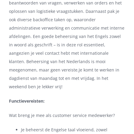
beantwoorden van vragen, verwerken van orders en het
oplossen van logistieke vraagstukken. Daarnaast pak je
ook diverse backoffice taken op, waaronder
administratieve verwerking en communicatie met interne
afdelingen. Een goede beheersing van het Engels zowel
in woord als geschrift – is in deze rol essentieel,
aangezien je veel contact hebt met internationale
klanten. Beheersing van het Nederlands is mooi
meegenomen, maar geen vereiste.Je komt te werken in
dagdienst van maandag tot en met vrijdag. In het
weekend ben je lekker vrij!
Functievereisten:
Wat breng je mee als customer service medewerker?
Je beheerst de Engelse taal vloeiend, zowel