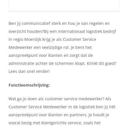
Ben jij communicatief sterk en hou je van regelen en
overzicht houden?Bij een internationaal logistiek bedrijf
in regio Moerdijk krijg je als Customer Service
Medewerker een veelzijdige rol. Je bent het
aanspreekpunt voor klanten en zorgt dat de
administratie achter de schermen klopt. Klinkt dit goed?
Lees dan snel verder!
Functieomschrijving:
Wat ga je doen als customer service medewerker? Als
Customer Service Medewerker in de logistiek ben jij hét
aanspreekpunt voor klanten en partners. Je houdt je
vooral bezig met klantgerichte service, zoals het