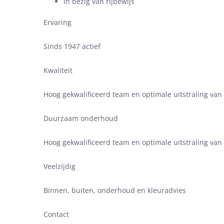
In bezig van rijbewijs
Ervaring
Sinds 1947 actief
Kwaliteit
Hoog gekwalificeerd team en optimale uitstraling van
Duurzaam onderhoud
Hoog gekwalificeerd team en optimale uitstraling van
Veelzijdig
Binnen, buiten, onderhoud en kleuradvies
Contact