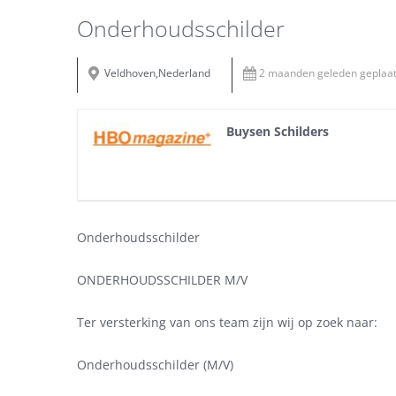
Onderhoudsschilder
Veldhoven,Nederland
2 maanden geleden geplaat
Buysen Schilders
Onderhoudsschilder
ONDERHOUDSSCHILDER M/V
Ter versterking van ons team zijn wij op zoek naar:
Onderhoudsschilder (M/V)