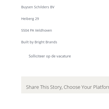
Buysen Schilders BV
Heiberg 29
5504 PA Veldhoven
Built by Bright Brands
Solliciteer op de vacature
Share This Story, Choose Your Platfo