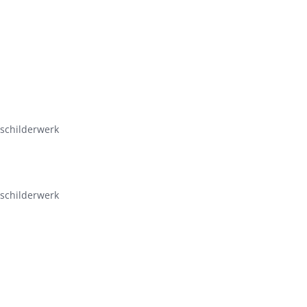
 schilderwerk
 schilderwerk