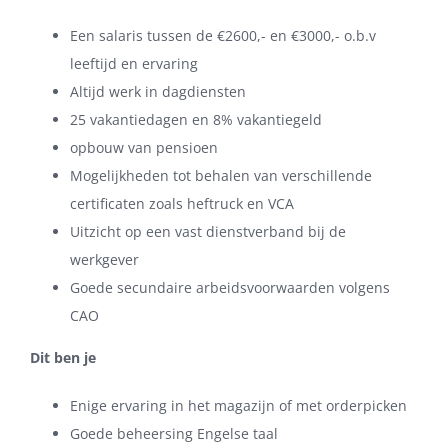
Een salaris tussen de €2600,- en €3000,- o.b.v
leeftijd en ervaring
Altijd werk in dagdiensten
25 vakantiedagen en 8% vakantiegeld
opbouw van pensioen
Mogelijkheden tot behalen van verschillende
certificaten zoals heftruck en VCA
Uitzicht op een vast dienstverband bij de
werkgever
Goede secundaire arbeidsvoorwaarden volgens
CAO
Dit ben je
Enige ervaring in het magazijn of met orderpicken
Goede beheersing Engelse taal