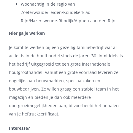
Woonachtig in de regio van
Zoeterwoude/Leiden/Koudekerk ad
Rijn/Hazerswoude-Rijndijk/Alphen aan den Rijn
Hier ga je werken
Je komt te werken bij een gezellig familiebedrijf wat al
actief is in de houthandel sinds de jaren ’30. Inmiddels is
het bedrijf uitgegroeid tot een grote internationale
houtgroothandel. Vanuit een grote voorraad leveren ze
dagelijks aan bouwmarkten, speciaalzaken en
bouwbedrijven. Ze willen graag een stabiel team in het
magazijn en bieden je dan ook meerdere
doorgroeimogelijkheden aan, bijvoorbeeld het behalen
van je heftruckcertificaat.
Interesse?