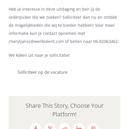
Heb je interesse in deze uitdaging en ben jij de
orderpicker die we zoeken? Solliciteer dan nu en ontdek
de mogelijkheden die wij te bieden hebben! Voor meer
informatie kun je contact opnemen met
cheryljansz@werktalent.com of bellen naar 06-82063462.
We kijken uit naar je sollicitatie!
Solliciteer op de vacature
Share This Story, Choose Your
Platform!