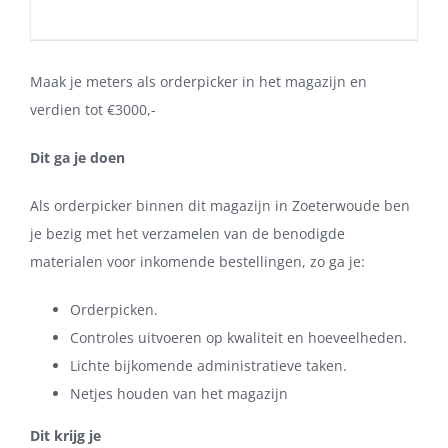
Maak je meters als orderpicker in het magazijn en
verdien tot €3000,-
Dit ga je doen
Als orderpicker binnen dit magazijn in Zoeterwoude ben
je bezig met het verzamelen van de benodigde
materialen voor inkomende bestellingen, zo ga je:
Orderpicken.
Controles uitvoeren op kwaliteit en hoeveelheden.
Lichte bijkomende administratieve taken.
Netjes houden van het magazijn
Dit krijg je