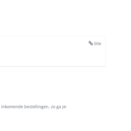
Site
inkomende bestellingen, zo ga je: