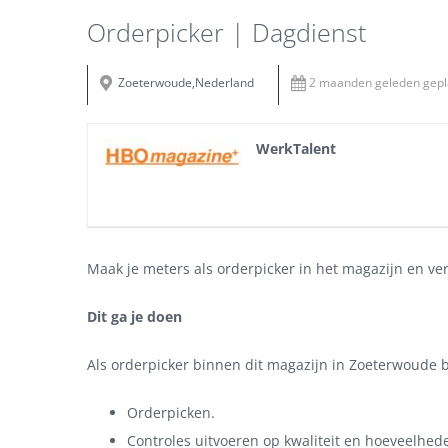
Orderpicker | Dagdienst
Zoeterwoude,Nederland
2 maanden geleden gepl
WerkTalent
Maak je meters als orderpicker in het magazijn en ver
Dit ga je doen
Als orderpicker binnen dit magazijn in Zoeterwoude 
Orderpicken.
Controles uitvoeren op kwaliteit en hoeveelhed