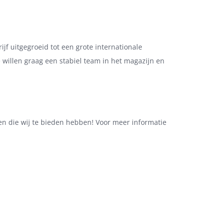
rijf uitgegroeid tot een grote internationale
willen graag een stabiel team in het magazijn en
den die wij te bieden hebben! Voor meer informatie