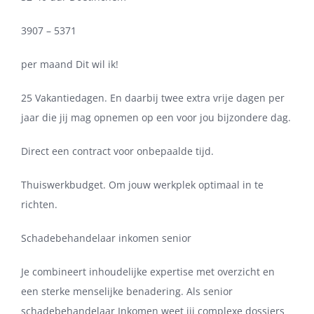
3907 – 5371
per maand Dit wil ik!
25 Vakantiedagen. En daarbij twee extra vrije dagen per
jaar die jij mag opnemen op een voor jou bijzondere dag.
Direct een contract voor onbepaalde tijd.
Thuiswerkbudget. Om jouw werkplek optimaal in te
richten.
Schadebehandelaar inkomen senior
Je combineert inhoudelijke expertise met overzicht en
een sterke menselijke benadering. Als senior
schadebehandelaar Inkomen weet jij complexe dossiers