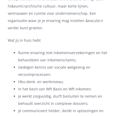
hi&euml;rarchische cultuur, maar korte lijnen,
vertrouwen en ruimte voor ondernemerschap. Een
organisatie waar je je ervaring mag inzetten &eacute;n
verder kunt groeien.
Wat jij in huis hebt
Ruime ervaring met inkomensverzekeringen en het
behandelen van inkomensclaims;
Gedegen kennis van sociale wetgeving en
verzuimprocessen;
Hbo‑denk‑ en werkniveau;
In het bezit van Wft Basis en Wft Inkomen;
Je werkt zorgvuldig, durft besluiten te nemen en
behoudt overzicht in complexe dossiers;
Je communiceert helder, denkt in oplossingen en