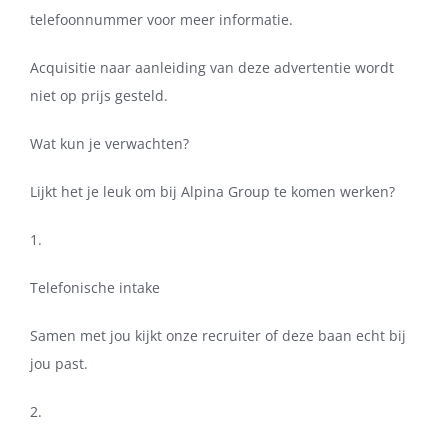
telefoonnummer voor meer informatie.
Acquisitie naar aanleiding van deze advertentie wordt
niet op prijs gesteld.
Wat kun je verwachten?
Lijkt het je leuk om bij Alpina Group te komen werken?
1.
Telefonische intake
Samen met jou kijkt onze recruiter of deze baan echt bij
jou past.
2.