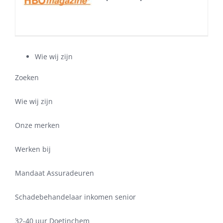
Wie wij zijn
Zoeken
Wie wij zijn
Onze merken
Werken bij
Mandaat Assuradeuren
Schadebehandelaar inkomen senior
32-40 uur Doetinchem