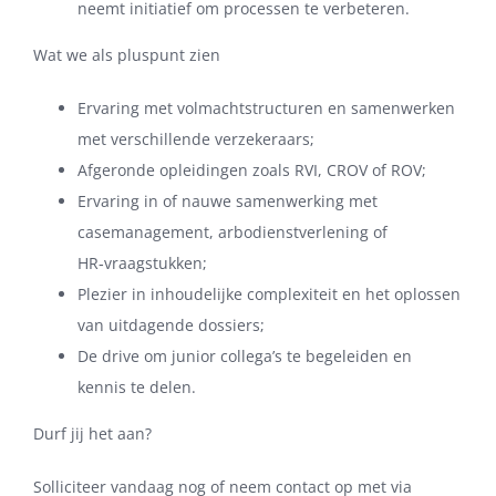
neemt initiatief om processen te verbeteren.
Wat we als pluspunt zien
Ervaring met volmachtstructuren en samenwerken
met verschillende verzekeraars;
Afgeronde opleidingen zoals RVI, CROV of ROV;
Ervaring in of nauwe samenwerking met
casemanagement, arbodienstverlening of
HR‑vraagstukken;
Plezier in inhoudelijke complexiteit en het oplossen
van uitdagende dossiers;
De drive om junior collega’s te begeleiden en
kennis te delen.
Durf jij het aan?
Solliciteer vandaag nog of neem contact op met via