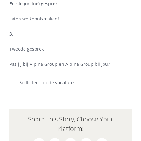
Eerste (online) gesprek
Laten we kennismaken!
3.
Tweede gesprek
Pas jij bij Alpina Group en Alpina Group bij jou?
Solliciteer op de vacature
Share This Story, Choose Your
Platform!