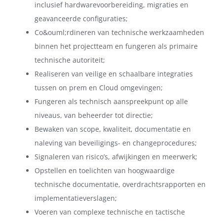
inclusief hardwarevoorbereiding, migraties en
geavanceerde configuraties;
Co&ouml;rdineren van technische werkzaamheden
binnen het projectteam en fungeren als primaire
technische autoriteit;
Realiseren van veilige en schaalbare integraties
tussen on prem en Cloud omgevingen;
Fungeren als technisch aanspreekpunt op alle
niveaus, van beheerder tot directie;
Bewaken van scope, kwaliteit, documentatie en
naleving van beveiligings- en changeprocedures;
Signaleren van risico’s, afwijkingen en meerwerk;
Opstellen en toelichten van hoogwaardige
technische documentatie, overdrachtsrapporten en
implementatieverslagen;
Voeren van complexe technische en tactische