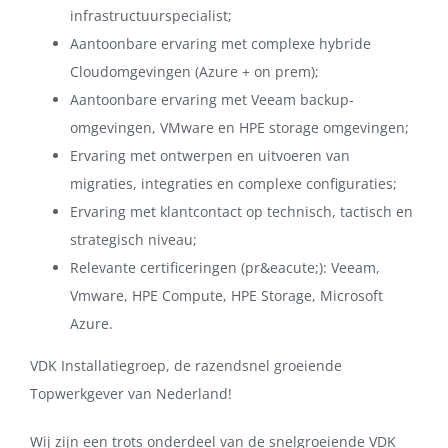
infrastructuurspecialist;
Aantoonbare ervaring met complexe hybride
Cloudomgevingen (Azure + on prem);
Aantoonbare ervaring met Veeam backup-
omgevingen, VMware en HPE storage omgevingen;
Ervaring met ontwerpen en uitvoeren van
migraties, integraties en complexe configuraties;
Ervaring met klantcontact op technisch, tactisch en
strategisch niveau;
Relevante certificeringen (pr&eacute;): Veeam,
Vmware, HPE Compute, HPE Storage, Microsoft
Azure.
VDK Installatiegroep, de razendsnel groeiende
Topwerkgever van Nederland!
Wij zijn een trots onderdeel van de snelgroeiende VDK