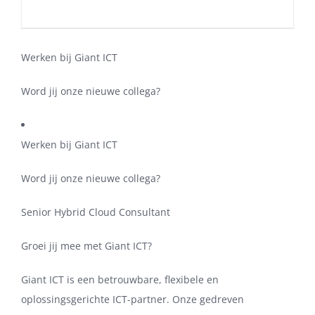
Werken bij Giant ICT
Word jij onze nieuwe collega?
Werken bij Giant ICT
Word jij onze nieuwe collega?
Senior Hybrid Cloud Consultant
Groei jij mee met Giant ICT?
Giant ICT is een betrouwbare, flexibele en
oplossingsgerichte ICT-partner. Onze gedreven