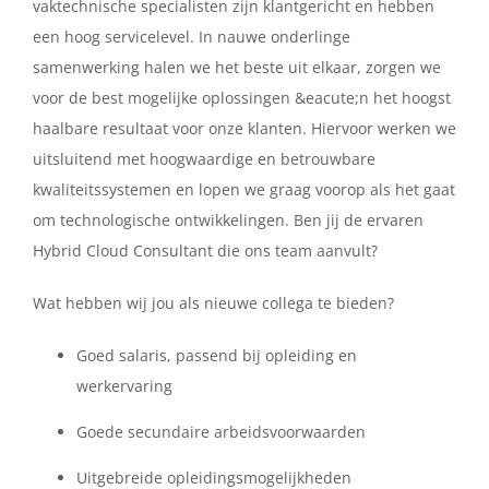
vaktechnische specialisten zijn klantgericht en hebben
een hoog servicelevel. In nauwe onderlinge
samenwerking halen we het beste uit elkaar, zorgen we
voor de best mogelijke oplossingen &eacute;n het hoogst
haalbare resultaat voor onze klanten. Hiervoor werken we
uitsluitend met hoogwaardige en betrouwbare
kwaliteitssystemen en lopen we graag voorop als het gaat
om technologische ontwikkelingen. Ben jij de ervaren
Hybrid Cloud Consultant die ons team aanvult?
Wat hebben wij jou als nieuwe collega te bieden?
Goed salaris, passend bij opleiding en
werkervaring
Goede secundaire arbeidsvoorwaarden
Uitgebreide opleidingsmogelijkheden