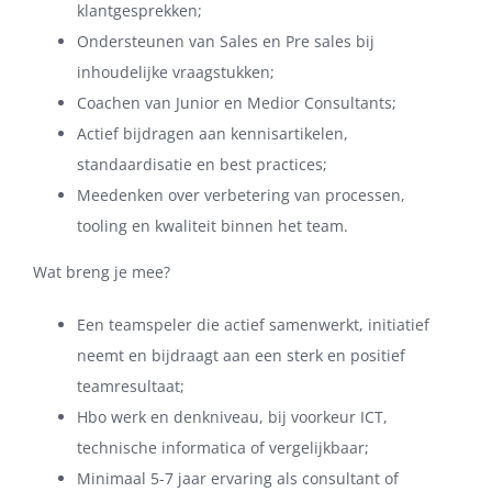
klantgesprekken;
Ondersteunen van Sales en Pre sales bij
inhoudelijke vraagstukken;
Coachen van Junior en Medior Consultants;
Actief bijdragen aan kennisartikelen,
standaardisatie en best practices;
Meedenken over verbetering van processen,
tooling en kwaliteit binnen het team.
Wat breng je mee?
Een teamspeler die actief samenwerkt, initiatief
neemt en bijdraagt aan een sterk en positief
teamresultaat;
Hbo werk en denkniveau, bij voorkeur ICT,
technische informatica of vergelijkbaar;
Minimaal 5-7 jaar ervaring als consultant of