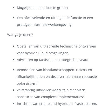
Mogelijkheid om door te groeien
Een afwisselende en uitdagende functie in een
prettige, informele werkomgeving
Wat ga je doen?
Opstellen van uitgebreide technische ontwerpen
voor hybride Cloud omgevingen;
Adviseren op tactisch en strategisch niveau;
Beoordelen van klantlandschappen, risico’s en
afhankelijkheden en deze vertalen naar robuuste
oplossingen;
Zelfstandig uitvoeren &eacute;n technisch
aansturen van complexe implementaties;
Inrichten van end to end hybride infrastructuren,