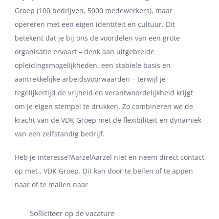
Groep (100 bedrijven, 5000 medewerkers), maar
opereren met een eigen identiteit en cultuur. Dit
betekent dat je bij ons de voordelen van een grote
organisatie ervaart – denk aan uitgebreide
opleidingsmogelijkheden, een stabiele basis en
aantrekkelijke arbeidsvoorwaarden – terwijl je
tegelijkertijd de vrijheid en verantwoordelijkheid krijgt
om je eigen stempel te drukken. Zo combineren we de
kracht van de VDK Groep met de flexibiliteit en dynamiek
van een zelfstandig bedrijf.
Heb je interesse?AarzelAarzel niet en neem direct contact
op met , VDK Groep. Dit kan door te bellen of te appen
naar of te mailen naar
Solliciteer op de vacature