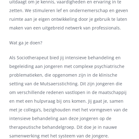
uitdaagt om je kennis, vaardigheden en ervaring in te
zetten. We stimuleren lef en ondernemerschap en geven
ruimte aan je eigen ontwikkeling door je gebruik te laten
maken van een uitgebreid netwerk van professionals.
Wat ga je doen?
Als Sociotherapeut bied jij intensieve behandeling en
begeleiding aan jongeren met complexe psychiatrische
problematieken, die opgenomen zijn in de klinische
setting van de Mutsaersstichting. Dit zijn jongeren die
om verschillende redenen vastlopen in de maatschappij
en met een hulpvraag bij ons komen. Jij gaat je, samen
met je collega’s, bezighouden met het vormgeven van de
intensieve behandeling aan deze jongeren op de
therapeutische behandelgroep. Dit doe je in nauwe
samenwerking met het systeem van de jongere.