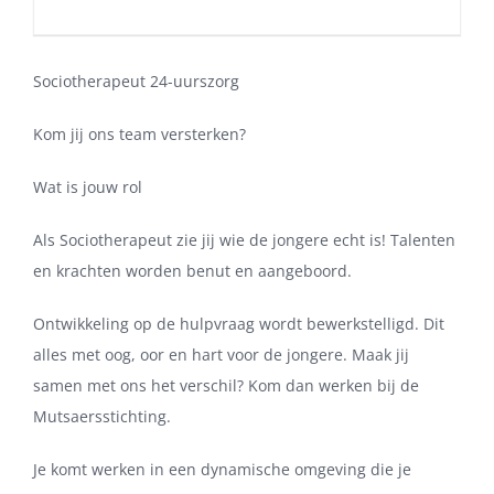
Sociotherapeut 24-uurszorg
Kom jij ons team versterken?
Wat is jouw rol
Als Sociotherapeut zie jij wie de jongere echt is! Talenten
en krachten worden benut en aangeboord.
Ontwikkeling op de hulpvraag wordt bewerkstelligd. Dit
alles met oog, oor en hart voor de jongere. Maak jij
samen met ons het verschil? Kom dan werken bij de
Mutsaersstichting.
Je komt werken in een dynamische omgeving die je