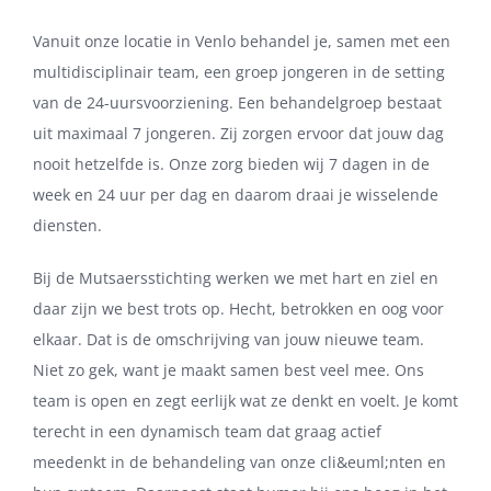
Vanuit onze locatie in Venlo behandel je, samen met een
multidisciplinair team, een groep jongeren in de setting
van de 24-uursvoorziening. Een behandelgroep bestaat
uit maximaal 7 jongeren. Zij zorgen ervoor dat jouw dag
nooit hetzelfde is. Onze zorg bieden wij 7 dagen in de
week en 24 uur per dag en daarom draai je wisselende
diensten.
Bij de Mutsaersstichting werken we met hart en ziel en
daar zijn we best trots op. Hecht, betrokken en oog voor
elkaar. Dat is de omschrijving van jouw nieuwe team.
Niet zo gek, want je maakt samen best veel mee. Ons
team is open en zegt eerlijk wat ze denkt en voelt. Je komt
terecht in een dynamisch team dat graag actief
meedenkt in de behandeling van onze cli&euml;nten en