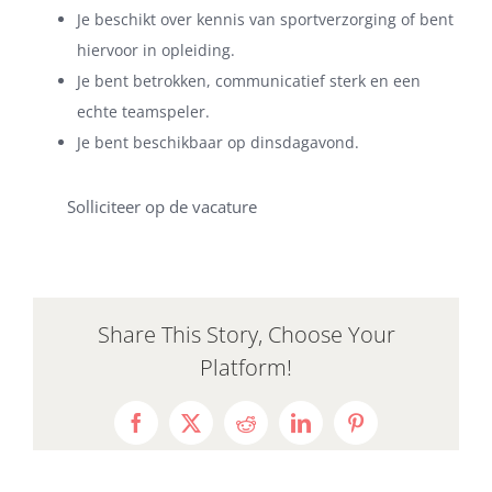
Je beschikt over kennis van sportverzorging of bent
hiervoor in opleiding.
Je bent betrokken, communicatief sterk en een
echte teamspeler.
Je bent beschikbaar op dinsdagavond.
Solliciteer op de vacature
Share This Story, Choose Your
Platform!
Facebook
X
Reddit
LinkedIn
Pinterest