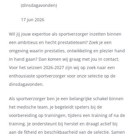
(dinsdagavonden)
17 jun 2026
Wil jij jouw expertise als sportverzorger inzetten binnen
een ambitieus en hecht prestatieteam? Zoek je een
omgeving waarin prestaties, ontwikkeling en plezier hand
in hand gaan? Dan komen wij graag met jou in contact.
Voor het seizoen 2026-2027 zijn wij op zoek naar een
enthousiaste sportverzorger voor onze selectie op de
dinsdagavonden.
Als sportverzorger ben je een belangrijke schakel binnen
het medische team. Je begeleidt spelers bij de
voorbereiding op trainingen, tijdens een training of na de
training. Je ondersteunt bij herstel en draagt actief bij
aan de fitheid en beschikbaarheid van de selectie. Samen