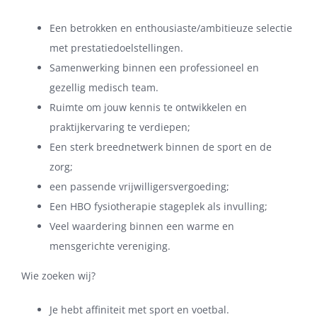
Een betrokken en enthousiaste/ambitieuze selectie
met prestatiedoelstellingen.
Samenwerking binnen een professioneel en
gezellig medisch team.
Ruimte om jouw kennis te ontwikkelen en
praktijkervaring te verdiepen;
Een sterk breednetwerk binnen de sport en de
zorg;
een passende vrijwilligersvergoeding;
Een HBO fysiotherapie stageplek als invulling;
Veel waardering binnen een warme en
mensgerichte vereniging.
Wie zoeken wij?
Je hebt affiniteit met sport en voetbal.