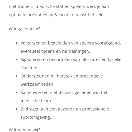
met trainers, medische staf en spelers werk je aan
optimale prestaties op &eacute;n naast het veld.
Wat ga je doen?
Verzorgen en begeleiden van spelers voorafgaand,
eventueel tijdens en na trainingen.
Signaleren en beoordelen van blessures en fysieke
klachten.
Ondersteunen bij herstel- en preventieve
werkzaamheden.
Samenwerken met de overige leden van het
medische team.
Bijdragen aan een gezonde en professionele
sportomgeving.
Wat bieden wij?