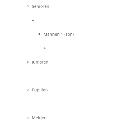
Senioren
+
Mannen 1 (zon)
+
Junioren
+
Pupillen
+
Meiden