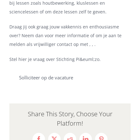
bij lessen zoals houtbewerking, kluslessen en
sciencelessen of om deze lessen zelf te geven.
Draag jij ook graag jouw vakkennis en enthousiasme
over? Neem dan voor meer informatie of om je aan te
melden als vrijwilliger contact op met , , .
Stel hier je vraag over Stichting Pi&euml;zo.
Solliciteer op de vacature
Share This Story, Choose Your
Platform!