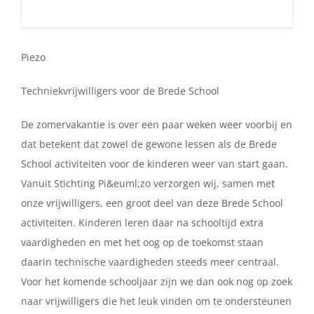
Piezo
Techniekvrijwilligers voor de Brede School
De zomervakantie is over een paar weken weer voorbij en
dat betekent dat zowel de gewone lessen als de Brede
School activiteiten voor de kinderen weer van start gaan.
Vanuit Stichting Pi&euml;zo verzorgen wij, samen met
onze vrijwilligers, een groot deel van deze Brede School
activiteiten. Kinderen leren daar na schooltijd extra
vaardigheden en met het oog op de toekomst staan
daarin technische vaardigheden steeds meer centraal.
Voor het komende schooljaar zijn we dan ook nog op zoek
naar vrijwilligers die het leuk vinden om te ondersteunen