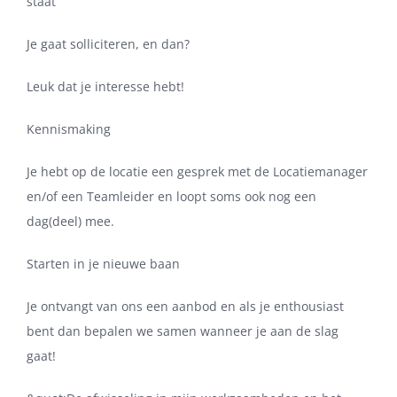
staat
Je gaat solliciteren, en dan?
Leuk dat je interesse hebt!
Kennismaking
Je hebt op de locatie een gesprek met de Locatiemanager
en/of een Teamleider en loopt soms ook nog een
dag(deel) mee.
Starten in je nieuwe baan
Je ontvangt van ons een aanbod en als je enthousiast
bent dan bepalen we samen wanneer je aan de slag
gaat!