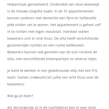
Helpermaar gerealiseerd. Onderdeel van deze woonwijk
is de nieuwe zorgvilla Saale. In de 37 appartementen
kunnen ouderen met dementie een fijne en liefdevolle
plek vinden om te wonen. Het appartement is geheel zelf
in te richten met eigen meubilair, hierdoor voelen
bewoners zich er snel thuis. De villa heeft verschillende
gezamenlijke ruimtes en een ruime leefkeuken.
Bewoners kunnen ook genieten van de tuin rondom de
villa, met verschillende bloempartijen en diverse zitjes.
Je komt te werken in een gloednieuwe villa met een fris
team. Samen cre&euml;ren jullie een echt thuis voor de
bewoners!
Wat ga je doen?
Als Verzorgende IG in de nachtdienst ben jij voor onze