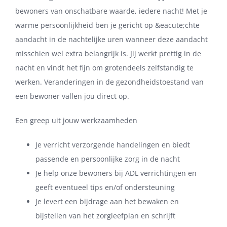
bewoners van onschatbare waarde, iedere nacht! Met je
warme persoonlijkheid ben je gericht op &eacute;chte
aandacht in de nachtelijke uren wanneer deze aandacht
misschien wel extra belangrijk is. Jij werkt prettig in de
nacht en vindt het fijn om grotendeels zelfstandig te
werken. Veranderingen in de gezondheidstoestand van
een bewoner vallen jou direct op.
Een greep uit jouw werkzaamheden
Je verricht verzorgende handelingen en biedt
passende en persoonlijke zorg in de nacht
Je help onze bewoners bij ADL verrichtingen en
geeft eventueel tips en/of ondersteuning
Je levert een bijdrage aan het bewaken en
bijstellen van het zorgleefplan en schrijft