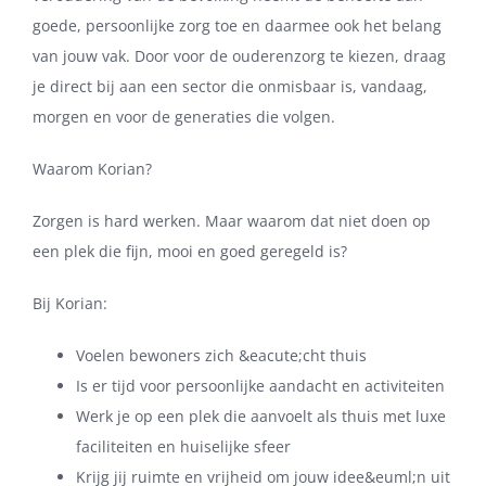
goede, persoonlijke zorg toe en daarmee ook het belang
van jouw vak. Door voor de ouderenzorg te kiezen, draag
je direct bij aan een sector die onmisbaar is, vandaag,
morgen en voor de generaties die volgen.
Waarom Korian?
Zorgen is hard werken. Maar waarom dat niet doen op
een plek die fijn, mooi en goed geregeld is?
Bij Korian:
Voelen bewoners zich &eacute;cht thuis
Is er tijd voor persoonlijke aandacht en activiteiten
Werk je op een plek die aanvoelt als thuis met luxe
faciliteiten en huiselijke sfeer
Krijg jij ruimte en vrijheid om jouw idee&euml;n uit