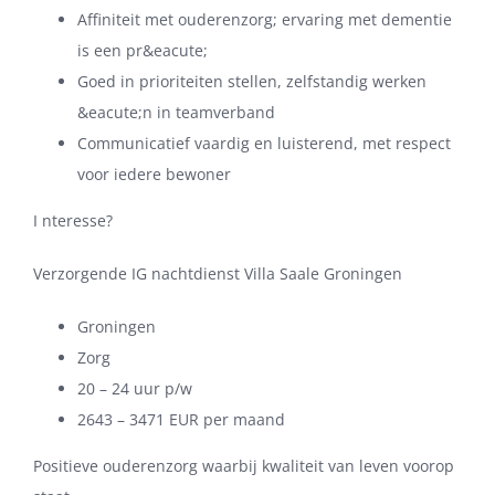
Affiniteit met ouderenzorg; ervaring met dementie
is een pr&eacute;
Goed in prioriteiten stellen, zelfstandig werken
&eacute;n in teamverband
Communicatief vaardig en luisterend, met respect
voor iedere bewoner
I nteresse?
Verzorgende IG nachtdienst Villa Saale Groningen
Groningen
Zorg
20 – 24 uur p/w
2643 – 3471 EUR per maand
Positieve ouderenzorg waarbij kwaliteit van leven voorop