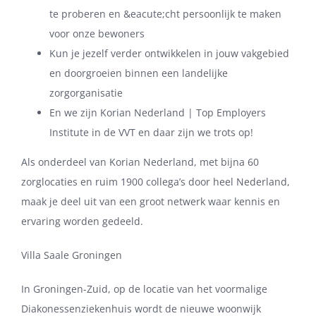
te proberen en &eacute;cht persoonlijk te maken
voor onze bewoners
Kun je jezelf verder ontwikkelen in jouw vakgebied
en doorgroeien binnen een landelijke
zorgorganisatie
En we zijn Korian Nederland | Top Employers
Institute in de VVT en daar zijn we trots op!
Als onderdeel van Korian Nederland, met bijna 60
zorglocaties en ruim 1900 collega’s door heel Nederland,
maak je deel uit van een groot netwerk waar kennis en
ervaring worden gedeeld.
Villa Saale Groningen
In Groningen-Zuid, op de locatie van het voormalige
Diakonessenziekenhuis wordt de nieuwe woonwijk