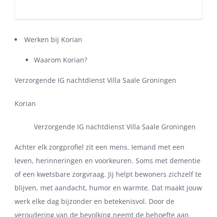
Werken bij Korian
Waarom Korian?
Verzorgende IG nachtdienst Villa Saale Groningen
Korian
Verzorgende IG nachtdienst Villa Saale Groningen
Achter elk zorgprofiel zit een mens. Iemand met een
leven, herinneringen en voorkeuren. Soms met dementie
of een kwetsbare zorgvraag. Jij helpt bewoners zichzelf te
blijven, met aandacht, humor en warmte. Dat maakt jouw
werk elke dag bijzonder en betekenisvol. Door de
veroudering van de bevolking neemt de behoefte aan