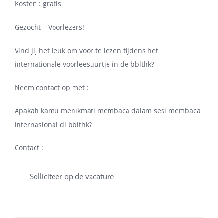
Kosten : gratis
Gezocht – Voorlezers!
Vind jij het leuk om voor te lezen tijdens het
internationale voorleesuurtje in de bblthk?
Neem contact op met :
Apakah kamu menikmati membaca dalam sesi membaca
internasional di bblthk?
Contact :
Solliciteer op de vacature