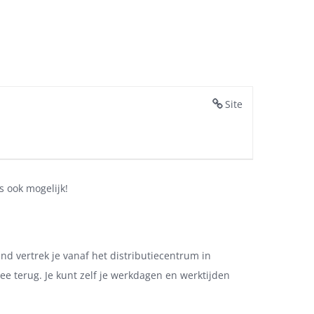
Site
s ook mogelijk!
nd vertrek je vanaf het distributiecentrum in
e terug. Je kunt zelf je werkdagen en werktijden