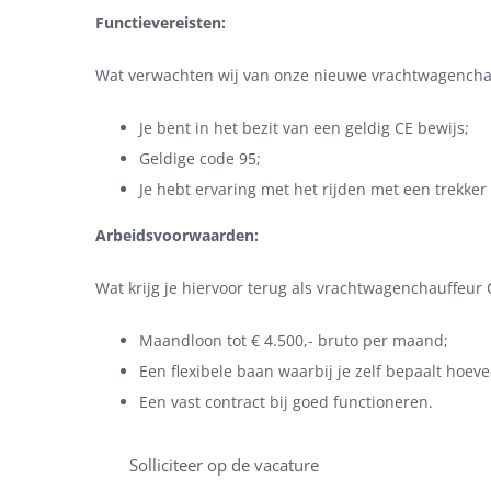
Functievereisten:
Wat verwachten wij van onze nieuwe vrachtwagencha
Je bent in het bezit van een geldig CE bewijs;
Geldige code 95;
Je hebt ervaring met het rijden met een trekker
Arbeidsvoorwaarden:
Wat krijg je hiervoor terug als vrachtwagenchauffeur 
Maandloon tot € 4.500,- bruto per maand;
Een flexibele baan waarbij je zelf bepaalt hoeve
Een vast contract bij goed functioneren.
Solliciteer op de vacature