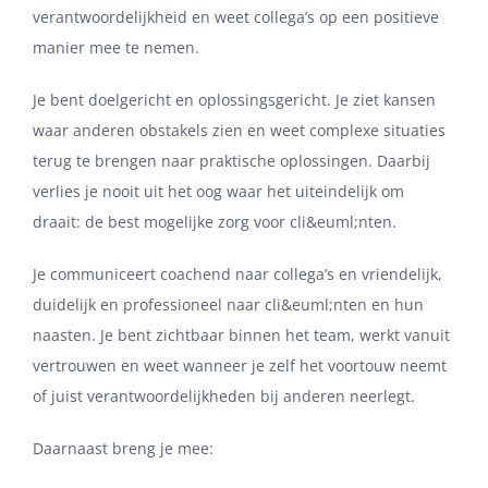
verantwoordelijkheid en weet collega’s op een positieve
manier mee te nemen.
Je bent doelgericht en oplossingsgericht. Je ziet kansen
waar anderen obstakels zien en weet complexe situaties
terug te brengen naar praktische oplossingen. Daarbij
verlies je nooit uit het oog waar het uiteindelijk om
draait: de best mogelijke zorg voor cli&euml;nten.
Je communiceert coachend naar collega’s en vriendelijk,
duidelijk en professioneel naar cli&euml;nten en hun
naasten. Je bent zichtbaar binnen het team, werkt vanuit
vertrouwen en weet wanneer je zelf het voortouw neemt
of juist verantwoordelijkheden bij anderen neerlegt.
Daarnaast breng je mee: