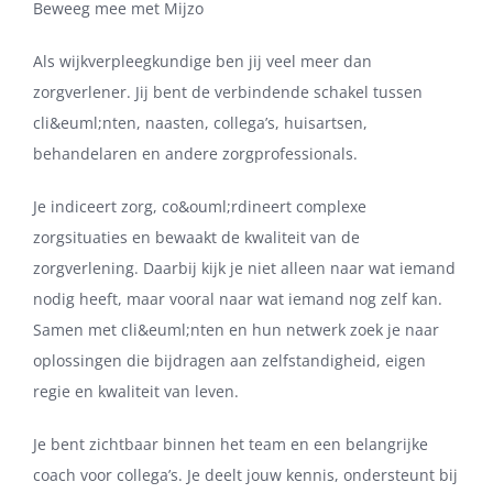
Beweeg mee met Mijzo
Als wijkverpleegkundige ben jij veel meer dan
zorgverlener. Jij bent de verbindende schakel tussen
cli&euml;nten, naasten, collega’s, huisartsen,
behandelaren en andere zorgprofessionals.
Je indiceert zorg, co&ouml;rdineert complexe
zorgsituaties en bewaakt de kwaliteit van de
zorgverlening. Daarbij kijk je niet alleen naar wat iemand
nodig heeft, maar vooral naar wat iemand nog zelf kan.
Samen met cli&euml;nten en hun netwerk zoek je naar
oplossingen die bijdragen aan zelfstandigheid, eigen
regie en kwaliteit van leven.
Je bent zichtbaar binnen het team en een belangrijke
coach voor collega’s. Je deelt jouw kennis, ondersteunt bij