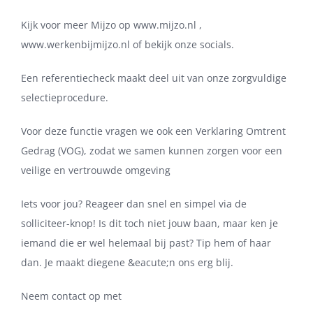
Kijk voor meer Mijzo op www.mijzo.nl ,
www.werkenbijmijzo.nl of bekijk onze socials.
Een referentiecheck maakt deel uit van onze zorgvuldige
selectieprocedure.
Voor deze functie vragen we ook een Verklaring Omtrent
Gedrag (VOG), zodat we samen kunnen zorgen voor een
veilige en vertrouwde omgeving
Iets voor jou? Reageer dan snel en simpel via de
solliciteer-knop! Is dit toch niet jouw baan, maar ken je
iemand die er wel helemaal bij past? Tip hem of haar
dan. Je maakt diegene &eacute;n ons erg blij.
Neem contact op met