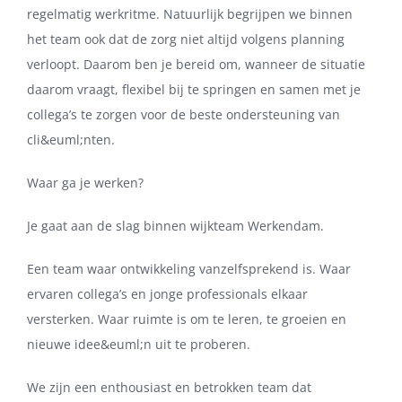
regelmatig werkritme. Natuurlijk begrijpen we binnen
het team ook dat de zorg niet altijd volgens planning
verloopt. Daarom ben je bereid om, wanneer de situatie
daarom vraagt, flexibel bij te springen en samen met je
collega’s te zorgen voor de beste ondersteuning van
cli&euml;nten.
Waar ga je werken?
Je gaat aan de slag binnen wijkteam Werkendam.
Een team waar ontwikkeling vanzelfsprekend is. Waar
ervaren collega’s en jonge professionals elkaar
versterken. Waar ruimte is om te leren, te groeien en
nieuwe idee&euml;n uit te proberen.
We zijn een enthousiast en betrokken team dat