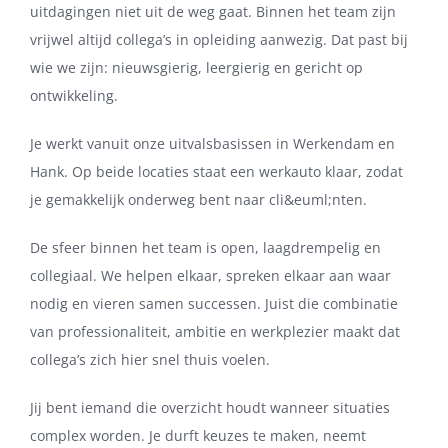
uitdagingen niet uit de weg gaat. Binnen het team zijn
vrijwel altijd collega’s in opleiding aanwezig. Dat past bij
wie we zijn: nieuwsgierig, leergierig en gericht op
ontwikkeling.
Je werkt vanuit onze uitvalsbasissen in Werkendam en
Hank. Op beide locaties staat een werkauto klaar, zodat
je gemakkelijk onderweg bent naar cli&euml;nten.
De sfeer binnen het team is open, laagdrempelig en
collegiaal. We helpen elkaar, spreken elkaar aan waar
nodig en vieren samen successen. Juist die combinatie
van professionaliteit, ambitie en werkplezier maakt dat
collega’s zich hier snel thuis voelen.
Jij bent iemand die overzicht houdt wanneer situaties
complex worden. Je durft keuzes te maken, neemt