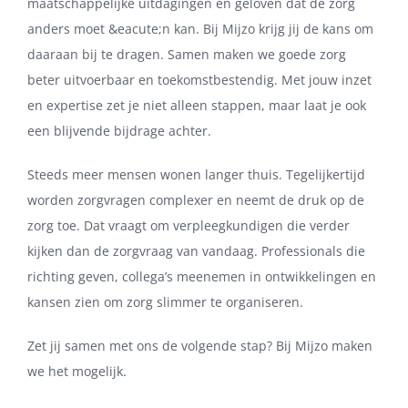
maatschappelijke uitdagingen en geloven dat de zorg
anders moet &eacute;n kan. Bij Mijzo krijg jij de kans om
daaraan bij te dragen. Samen maken we goede zorg
beter uitvoerbaar en toekomstbestendig. Met jouw inzet
en expertise zet je niet alleen stappen, maar laat je ook
een blijvende bijdrage achter.
Steeds meer mensen wonen langer thuis. Tegelijkertijd
worden zorgvragen complexer en neemt de druk op de
zorg toe. Dat vraagt om verpleegkundigen die verder
kijken dan de zorgvraag van vandaag. Professionals die
richting geven, collega’s meenemen in ontwikkelingen en
kansen zien om zorg slimmer te organiseren.
Zet jij samen met ons de volgende stap? Bij Mijzo maken
we het mogelijk.