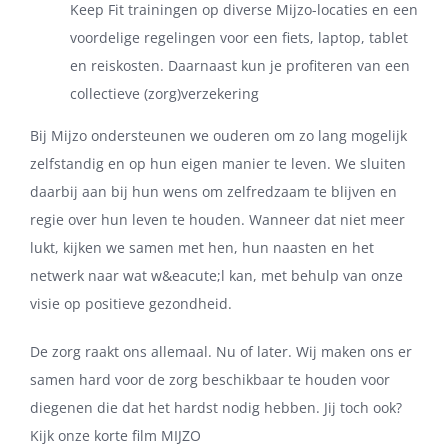
Keep Fit trainingen op diverse Mijzo-locaties en een
voordelige regelingen voor een fiets, laptop, tablet
en reiskosten. Daarnaast kun je profiteren van een
collectieve (zorg)verzekering
Bij Mijzo ondersteunen we ouderen om zo lang mogelijk
zelfstandig en op hun eigen manier te leven. We sluiten
daarbij aan bij hun wens om zelfredzaam te blijven en
regie over hun leven te houden. Wanneer dat niet meer
lukt, kijken we samen met hen, hun naasten en het
netwerk naar wat w&eacute;l kan, met behulp van onze
visie op positieve gezondheid.
De zorg raakt ons allemaal. Nu of later. Wij maken ons er
samen hard voor de zorg beschikbaar te houden voor
diegenen die dat het hardst nodig hebben. Jij toch ook?
Kijk onze korte film MIJZO