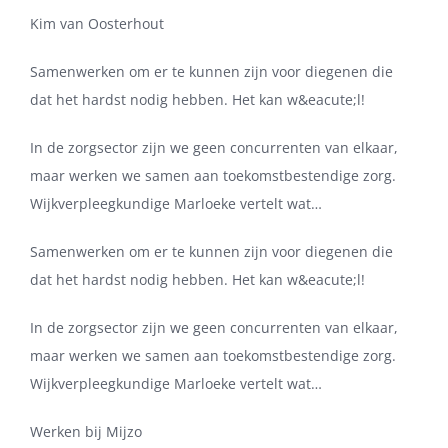
Kim van Oosterhout
Samenwerken om er te kunnen zijn voor diegenen die
dat het hardst nodig hebben. Het kan w&eacute;l!
In de zorgsector zijn we geen concurrenten van elkaar,
maar werken we samen aan toekomstbestendige zorg.
Wijkverpleegkundige Marloeke vertelt wat…
Samenwerken om er te kunnen zijn voor diegenen die
dat het hardst nodig hebben. Het kan w&eacute;l!
In de zorgsector zijn we geen concurrenten van elkaar,
maar werken we samen aan toekomstbestendige zorg.
Wijkverpleegkundige Marloeke vertelt wat…
Werken bij Mijzo