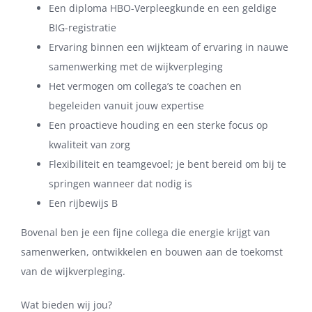
Een diploma HBO-Verpleegkunde en een geldige
BIG-registratie
Ervaring binnen een wijkteam of ervaring in nauwe
samenwerking met de wijkverpleging
Het vermogen om collega’s te coachen en
begeleiden vanuit jouw expertise
Een proactieve houding en een sterke focus op
kwaliteit van zorg
Flexibiliteit en teamgevoel; je bent bereid om bij te
springen wanneer dat nodig is
Een rijbewijs B
Bovenal ben je een fijne collega die energie krijgt van
samenwerken, ontwikkelen en bouwen aan de toekomst
van de wijkverpleging.
Wat bieden wij jou?