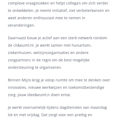
complexe vraagstukken en helpt collega’s om zich verder
te ontwikkelen. Je neemt initiatief, ziet verbeterkansen en
weet anderen enthousiast mee te nemen in
veranderingen.
Daarnaast bouw je actief aan een sterk netwerk rondom
de cli&euml;nt. Je werkt samen met huisartsen,
ziekenhuizen, welzijnsorganisaties en andere
zorgpartners in de regio om de best mogelijke
ondersteuning te organiseren.
Binnen Mijzo krijg je volop ruimte om mee te denken over
innovaties, nieuwe werkwijzen en toekomstbestendige
zorg. Jouw idee&euml;n doen ertoe.
Je werkt voornamelijk tijdens dagdiensten van maandag
tot en met vrijdag. Dat zorgt voor een prettig en