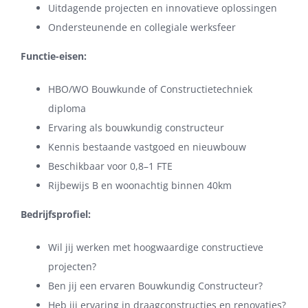
Uitdagende projecten en innovatieve oplossingen
Ondersteunende en collegiale werksfeer
Functie-eisen:
HBO/WO Bouwkunde of Constructietechniek
diploma
Ervaring als bouwkundig constructeur
Kennis bestaande vastgoed en nieuwbouw
Beschikbaar voor 0,8–1 FTE
Rijbewijs B en woonachtig binnen 40km
Bedrijfsprofiel:
Wil jij werken met hoogwaardige constructieve
projecten?
Ben jij een ervaren Bouwkundig Constructeur?
Heb jij ervaring in draagconstructies en renovaties?