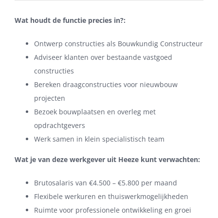
Wat houdt de functie precies in?:
Ontwerp constructies als Bouwkundig Constructeur
Adviseer klanten over bestaande vastgoed
constructies
Bereken draagconstructies voor nieuwbouw
projecten
Bezoek bouwplaatsen en overleg met
opdrachtgevers
Werk samen in klein specialistisch team
Wat je van deze werkgever uit Heeze kunt verwachten:
Brutosalaris van €4.500 – €5.800 per maand
Flexibele werkuren en thuiswerkmogelijkheden
Ruimte voor professionele ontwikkeling en groei