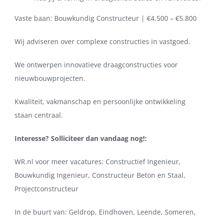
Vaste baan: Bouwkundig Constructeur | €4.500 – €5.800
Wij adviseren over complexe constructies in vastgoed.
We ontwerpen innovatieve draagconstructies voor
nieuwbouwprojecten.
Kwaliteit, vakmanschap en persoonlijke ontwikkeling
staan centraal.
Interesse? Solliciteer dan vandaag nog!:
WR.nl voor meer vacatures: Constructief Ingenieur,
Bouwkundig Ingenieur, Constructeur Beton en Staal,
Projectconstructeur
In de buurt van: Geldrop, Eindhoven, Leende, Someren,