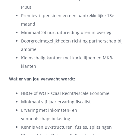
(40u)
Premievrij pensioen en een aantrekkelijke 13e
maand
Minimaal 24 uur, uitbreiding uren in overleg
Doorgroeimogelijkheden richting partnerschap bij
ambitie
Kleinschalig kantoor met korte lijnen en MKB-
klanten
Wat er van jou verwacht wordt:
HBO+ of WO Fiscaal Recht/Fiscale Economie
Minimaal vijf jaar ervaring fiscalist
Ervaring met inkomsten- en
vennootschapsbelasting
Kennis van BV-structuren, fusies, splitsingen