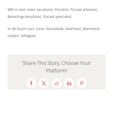
WR.nl voor meer vacatures: Fiscalist, Fiscaal adviseur,
Belastingconsultant, Fiscaal specialist
In de buurt van: Lisse, Noordwijk, Voorhout, Warmond,
Leiden, Hillegom
Share This Story, Choose Your
Platform!
Facebook
X
Reddit
LinkedIn
Pinterest