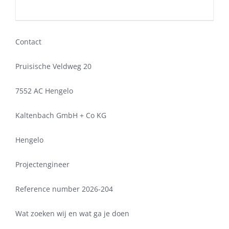
Contact
Pruisische Veldweg 20
7552 AC Hengelo
Kaltenbach GmbH + Co KG
Hengelo
Projectengineer
Reference number 2026-204
Wat zoeken wij en wat ga je doen