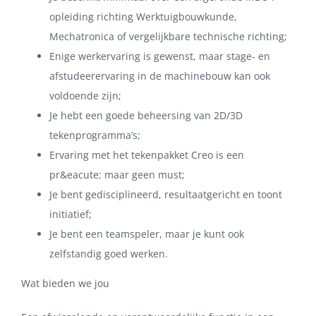
opleiding richting Werktuigbouwkunde,
Mechatronica of vergelijkbare technische richting;
Enige werkervaring is gewenst, maar stage- en
afstudeerervaring in de machinebouw kan ook
voldoende zijn;
Je hebt een goede beheersing van 2D/3D
tekenprogramma’s;
Ervaring met het tekenpakket Creo is een
pr&eacute; maar geen must;
Je bent gedisciplineerd, resultaatgericht en toont
initiatief;
Je bent een teamspeler, maar je kunt ook
zelfstandig goed werken.
Wat bieden we jou