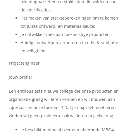
tekeningpakketten en stuklijsten die voldoen aan
de specificaties;
Het maken van sterkteberekeningen om te komen
tot juiste ontwerp- en materiaalkeuze;
Je ontwikkelt mee aan toekomstige producten;
Huidige ontwerpen verbeteren in effici&euml;ntie
en veiligheid.
Projectengineer
Jouw profiel
Een enthousiaste nieuwe collega die onze producten en
organisatie graag wil leren kennen en wil bouwen aan
zijn/haar en onze toekomst! Dat je nog veel moet leren
vinden wij geen probleem, ook wij leren nog elke dag.
Je beschikt minimaal over een afgeronde MBO4-