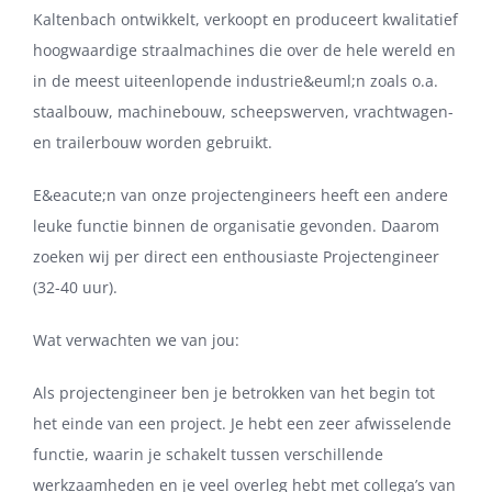
Kaltenbach ontwikkelt, verkoopt en produceert kwalitatief
hoogwaardige straalmachines die over de hele wereld en
in de meest uiteenlopende industrie&euml;n zoals o.a.
staalbouw, machinebouw, scheepswerven, vrachtwagen-
en trailerbouw worden gebruikt.
E&eacute;n van onze projectengineers heeft een andere
leuke functie binnen de organisatie gevonden. Daarom
zoeken wij per direct een enthousiaste Projectengineer
(32-40 uur).
Wat verwachten we van jou:
Als projectengineer ben je betrokken van het begin tot
het einde van een project. Je hebt een zeer afwisselende
functie, waarin je schakelt tussen verschillende
werkzaamheden en je veel overleg hebt met collega’s van