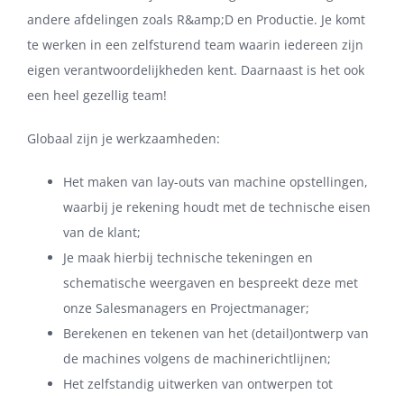
andere afdelingen zoals R&amp;D en Productie. Je komt
te werken in een zelfsturend team waarin iedereen zijn
eigen verantwoordelijkheden kent. Daarnaast is het ook
een heel gezellig team!
Globaal zijn je werkzaamheden:
Het maken van lay-outs van machine opstellingen,
waarbij je rekening houdt met de technische eisen
van de klant;
Je maak hierbij technische tekeningen en
schematische weergaven en bespreekt deze met
onze Salesmanagers en Projectmanager;
Berekenen en tekenen van het (detail)ontwerp van
de machines volgens de machinerichtlijnen;
Het zelfstandig uitwerken van ontwerpen tot