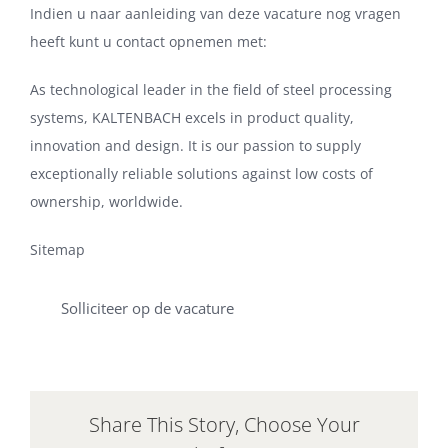
Indien u naar aanleiding van deze vacature nog vragen
heeft kunt u contact opnemen met:
As technological leader in the field of steel processing
systems, KALTENBACH excels in product quality,
innovation and design. It is our passion to supply
exceptionally reliable solutions against low costs of
ownership, worldwide.
Sitemap
Solliciteer op de vacature
Share This Story, Choose Your