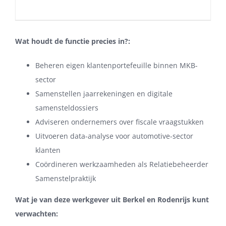
Wat houdt de functie precies in?:
Beheren eigen klantenportefeuille binnen MKB-
sector
Samenstellen jaarrekeningen en digitale
samensteldossiers
Adviseren ondernemers over fiscale vraagstukken
Uitvoeren data-analyse voor automotive-sector
klanten
Coördineren werkzaamheden als Relatiebeheerder
Samenstelpraktijk
Wat je van deze werkgever uit Berkel en Rodenrijs kunt
verwachten: