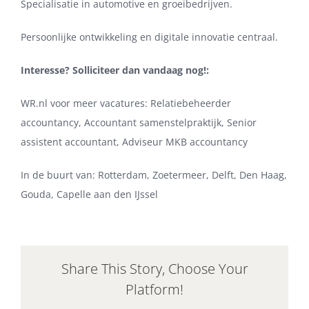
Specialisatie in automotive en groeibedrijven.
Persoonlijke ontwikkeling en digitale innovatie centraal.
Interesse? Solliciteer dan vandaag nog!:
WR.nl voor meer vacatures: Relatiebeheerder
accountancy, Accountant samenstelpraktijk, Senior
assistent accountant, Adviseur MKB accountancy
In de buurt van: Rotterdam, Zoetermeer, Delft, Den Haag,
Gouda, Capelle aan den IJssel
Share This Story, Choose Your
Platform!