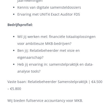
jaarrekeningen
Kennis van digitale samensteldossiers
Ervaring met UNIT4 Exact Auditor FDS
Bedrijfsprofiel:
Wil jij werken met: financiële totaaloplossingen
voor ambitieuze MKB-bedrijven?
Ben jij: Relatiebeheerder met visie en
eigenaarschap?
Heb jij ervaring in: samenstelpraktijk en data-
analyse tools?
Vaste baan: Relatiebeheerder Samenstelpraktijk | €4.500
– €5.800
Wij bieden fullservice accountancy voor MKB.