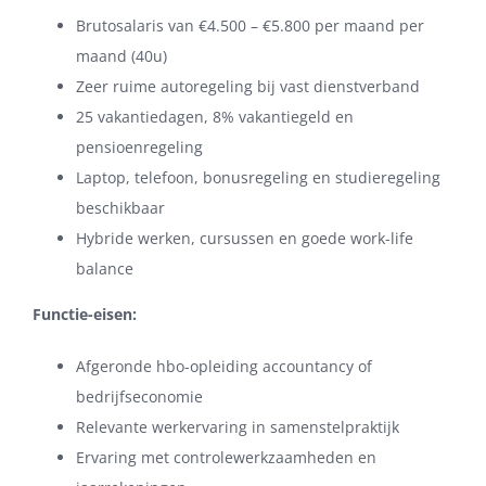
Brutosalaris van €4.500 – €5.800 per maand per
maand (40u)
Zeer ruime autoregeling bij vast dienstverband
25 vakantiedagen, 8% vakantiegeld en
pensioenregeling
Laptop, telefoon, bonusregeling en studieregeling
beschikbaar
Hybride werken, cursussen en goede work-life
balance
Functie-eisen:
Afgeronde hbo-opleiding accountancy of
bedrijfseconomie
Relevante werkervaring in samenstelpraktijk
Ervaring met controlewerkzaamheden en