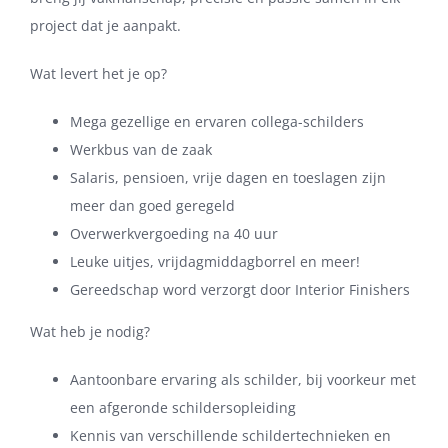
project dat je aanpakt.
Wat levert het je op?
Mega gezellige en ervaren collega-schilders
Werkbus van de zaak
Salaris, pensioen, vrije dagen en toeslagen zijn
meer dan goed geregeld
Overwerkvergoeding na 40 uur
Leuke uitjes, vrijdagmiddagborrel en meer!
Gereedschap word verzorgt door Interior Finishers
Wat heb je nodig?
Aantoonbare ervaring als schilder, bij voorkeur met
een afgeronde schildersopleiding
Kennis van verschillende schildertechnieken en