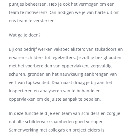
puntjes beheersen. Heb je ook het vermogen om een
team te motiveren? Dan nodigen we je van harte uit om
ons team te versterken.
Wat ga je doen?
Bij ons bedrijf werken vakspecialisten: van stukadoors en
ervaren schilders tot tegelzetters. Je zult je bezighouden
met het voorbereiden van oppervlakken, zorgvuldig
schuren, gronden en het nauwkeurig aanbrengen van
verf van topkwaliteit. Daarnaast draag je bij aan het
inspecteren en analyseren van te behandelen
oppervlakken om de juiste aanpak te bepalen.
In deze functie leid je een team van schilders en zorg je
dat alle schilderwerkzaamheden goed verlopen.
Samenwerking met collega’s en projectleiders is