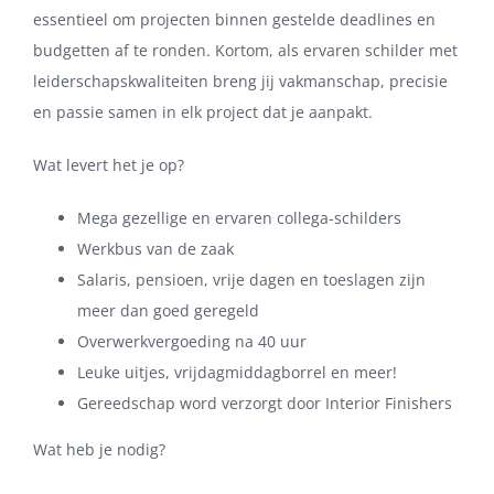
essentieel om projecten binnen gestelde deadlines en
budgetten af te ronden. Kortom, als ervaren schilder met
leiderschapskwaliteiten breng jij vakmanschap, precisie
en passie samen in elk project dat je aanpakt.
Wat levert het je op?
Mega gezellige en ervaren collega-schilders
Werkbus van de zaak
Salaris, pensioen, vrije dagen en toeslagen zijn
meer dan goed geregeld
Overwerkvergoeding na 40 uur
Leuke uitjes, vrijdagmiddagborrel en meer!
Gereedschap word verzorgt door Interior Finishers
Wat heb je nodig?