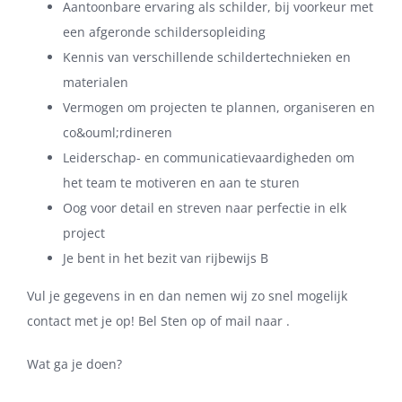
Aantoonbare ervaring als schilder, bij voorkeur met
een afgeronde schildersopleiding
Kennis van verschillende schildertechnieken en
materialen
Vermogen om projecten te plannen, organiseren en
co&ouml;rdineren
Leiderschap- en communicatievaardigheden om
het team te motiveren en aan te sturen
Oog voor detail en streven naar perfectie in elk
project
Je bent in het bezit van rijbewijs B
Vul je gegevens in en dan nemen wij zo snel mogelijk
contact met je op! Bel Sten op of mail naar .
Wat ga je doen?