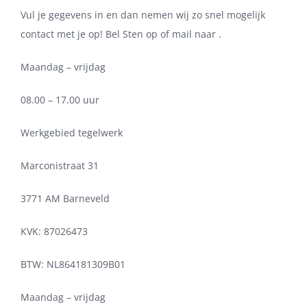
Vul je gegevens in en dan nemen wij zo snel mogelijk
contact met je op! Bel Sten op of mail naar .
Maandag – vrijdag
08.00 – 17.00 uur
Werkgebied tegelwerk
Marconistraat 31
3771 AM Barneveld
KVK: 87026473
BTW: NL864181309B01
Maandag – vrijdag