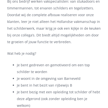
Bij ons bedrijf werken vakspecialisten: van stukadoors en
timmermannen, tot ervaren schilders en tegelzetters.
Doordat wij de complete afbouw realiseren voor onze
klanten, leer je niet alleen het Hollandse vakmanschap in
het schilderwerk, maar krijg je ook een kijkje in de keuken
bij onze collega’s. Dit biedt altijd mogelijkheden om door
te groeien of jouw functie te verbreden.
Wat heb je nodig?
Je bent gedreven en gemotiveerd om een top
schilder te worden
Je woont in de omgeving van Barneveld
Je bent in het bezit van rijbewijs B
Je bent bezig met een opleiding tot schilder of hebt
deze afgerond (ook zonder opleiding ben je
welkom)