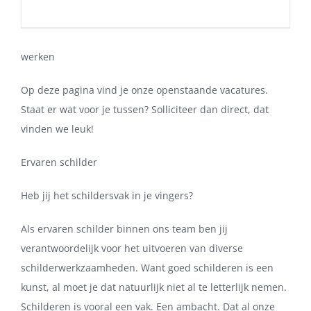
werken
Op deze pagina vind je onze openstaande vacatures.
Staat er wat voor je tussen? Solliciteer dan direct, dat
vinden we leuk!
Ervaren schilder
Heb jij het schildersvak in je vingers?
Als ervaren schilder binnen ons team ben jij
verantwoordelijk voor het uitvoeren van diverse
schilderwerkzaamheden. Want goed schilderen is een
kunst, al moet je dat natuurlijk niet al te letterlijk nemen.
Schilderen is vooral een vak. Een ambacht. Dat al onze