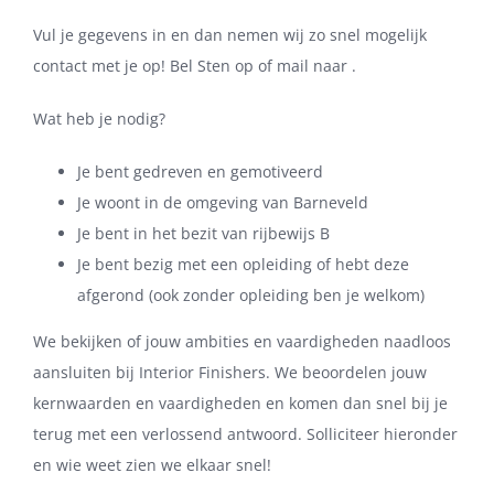
Vul je gegevens in en dan nemen wij zo snel mogelijk
contact met je op! Bel Sten op of mail naar .
Wat heb je nodig?
Je bent gedreven en gemotiveerd
Je woont in de omgeving van Barneveld
Je bent in het bezit van rijbewijs B
Je bent bezig met een opleiding of hebt deze
afgerond (ook zonder opleiding ben je welkom)
We bekijken of jouw ambities en vaardigheden naadloos
aansluiten bij Interior Finishers. We beoordelen jouw
kernwaarden en vaardigheden en komen dan snel bij je
terug met een verlossend antwoord. Solliciteer hieronder
en wie weet zien we elkaar snel!