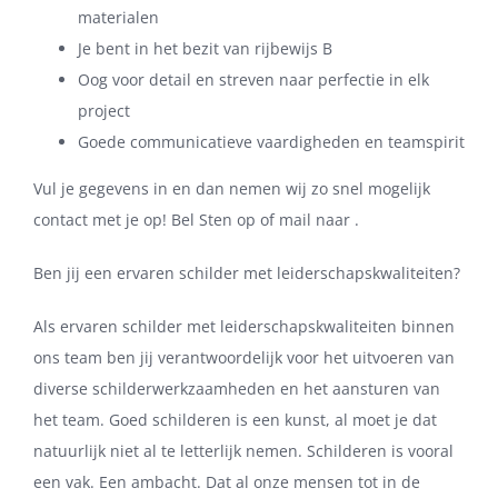
materialen
Je bent in het bezit van rijbewijs B
Oog voor detail en streven naar perfectie in elk
project
Goede communicatieve vaardigheden en teamspirit
Vul je gegevens in en dan nemen wij zo snel mogelijk
contact met je op! Bel Sten op of mail naar .
Ben jij een ervaren schilder met leiderschapskwaliteiten?
Als ervaren schilder met leiderschapskwaliteiten binnen
ons team ben jij verantwoordelijk voor het uitvoeren van
diverse schilderwerkzaamheden en het aansturen van
het team. Goed schilderen is een kunst, al moet je dat
natuurlijk niet al te letterlijk nemen. Schilderen is vooral
een vak. Een ambacht. Dat al onze mensen tot in de