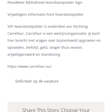
FlevoMeer Bibliotheek Noordoostpolder logo
Vrijwilligers Informatie Punt Noordoostpolder
VIP! Noordoostpolder is onderdeel van Stichting
Carrefour. Carrefour is een welzijnsorganisatie. Je kunt
hier terecht met vragen over bijvoorbeeld opgroeien en
opvoeden, leefstijl, geld, langer thuis wonen,
vrijwilligerswerk en mantelzorg.
https://www.carrefour.nu/
Solliciteer op de vacature
Share This Story, Choose Your