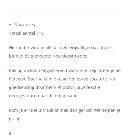
Vacatures
Totaal aantal 118
Hieronder vind je alle actuele vrijwilligersvacatures
binnen de gemeente Noordoostpolder.
Klik op de knop Registreren bovenin en registreer je als
Persoon. Daarna kun je reageren op de vacature. Na
goedkeuring door het VIP! wordt jouw reactie
doorgestuurd naar de organisatie.
Kom je er niet uit? Bel of mail dan gerust. We helpen je
graag!
e: