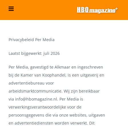
Ga
naar
inhoud
Privacybeleid Per Media
Laatst bijgewerkt: juli 2026
Per Media, gevestigd te Alkmaar en ingeschreven
bij de Kamer van Koophandel, is een uitgeverij en
advertentiebureau voor
arbeidsmarktcommunicatie. Wij zijn bereikbaar
via
info@hbomagazine.nl
. Per Media is
verwerkingsverantwoordelijke voor de
persoonsgegevens die via onze websites, uitgaven
en advertentiediensten worden verwerkt. Dit