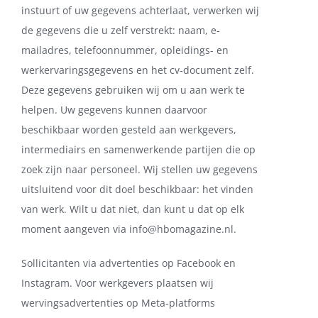
instuurt of uw gegevens achterlaat, verwerken wij
de gegevens die u zelf verstrekt: naam, e-
mailadres, telefoonnummer, opleidings- en
werkervaringsgegevens en het cv-document zelf.
Deze gegevens gebruiken wij om u aan werk te
helpen. Uw gegevens kunnen daarvoor
beschikbaar worden gesteld aan werkgevers,
intermediairs en samenwerkende partijen die op
zoek zijn naar personeel. Wij stellen uw gegevens
uitsluitend voor dit doel beschikbaar: het vinden
van werk. Wilt u dat niet, dan kunt u dat op elk
moment aangeven via
info@hbomagazine.nl
.
Sollicitanten via advertenties op Facebook en
Instagram. Voor werkgevers plaatsen wij
wervingsadvertenties op Meta-platforms