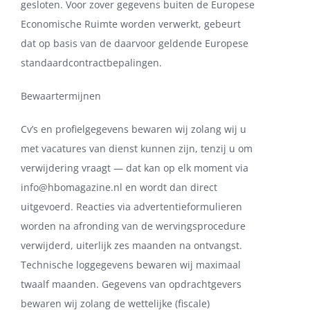
gesloten. Voor zover gegevens buiten de Europese
Economische Ruimte worden verwerkt, gebeurt
dat op basis van de daarvoor geldende Europese
standaardcontractbepalingen.
Bewaartermijnen
Cv’s en profielgegevens bewaren wij zolang wij u
met vacatures van dienst kunnen zijn, tenzij u om
verwijdering vraagt — dat kan op elk moment via
info@hbomagazine.nl
en wordt dan direct
uitgevoerd. Reacties via advertentieformulieren
worden na afronding van de wervingsprocedure
verwijderd, uiterlijk zes maanden na ontvangst.
Technische loggegevens bewaren wij maximaal
twaalf maanden. Gegevens van opdrachtgevers
bewaren wij zolang de wettelijke (fiscale)