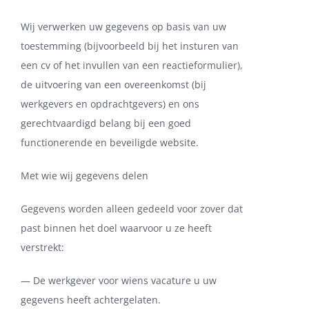
Wij verwerken uw gegevens op basis van uw
toestemming (bijvoorbeeld bij het insturen van
een cv of het invullen van een reactieformulier),
de uitvoering van een overeenkomst (bij
werkgevers en opdrachtgevers) en ons
gerechtvaardigd belang bij een goed
functionerende en beveiligde website.
Met wie wij gegevens delen
Gegevens worden alleen gedeeld voor zover dat
past binnen het doel waarvoor u ze heeft
verstrekt:
— De werkgever voor wiens vacature u uw
gegevens heeft achtergelaten.