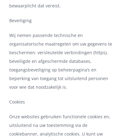
bewaarplicht dat vereist.
Beveiliging
Wij nemen passende technische en
organisatorische maatregelen om uw gegevens te
beschermen: versleutelde verbindingen (https),
beveiligde en afgeschermde databases,
toegangsbeveiliging op beheerpagina’s en
beperking van toegang tot uitsluitend personen
voor wie dat noodzakelijk is.
Cookies
Onze websites gebruiken functionele cookies en,
uitsluitend na uw toestemming via de
cookiebanner, analytische cookies. U kunt uw