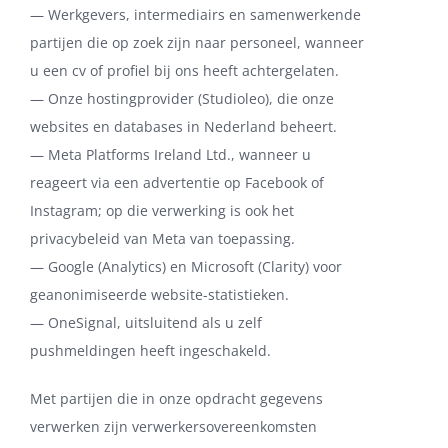
— Werkgevers, intermediairs en samenwerkende
partijen die op zoek zijn naar personeel, wanneer
u een cv of profiel bij ons heeft achtergelaten.
— Onze hostingprovider (Studioleo), die onze
websites en databases in Nederland beheert.
— Meta Platforms Ireland Ltd., wanneer u
reageert via een advertentie op Facebook of
Instagram; op die verwerking is ook het
privacybeleid van Meta van toepassing.
— Google (Analytics) en Microsoft (Clarity) voor
geanonimiseerde website-statistieken.
— OneSignal, uitsluitend als u zelf
pushmeldingen heeft ingeschakeld.
Met partijen die in onze opdracht gegevens
verwerken zijn verwerkersovereenkomsten