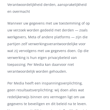
Verantwoordelijkheid derden, aansprakelijkheid
en overmacht
Wanneer uw gegevens met uw toestemming of op
uw verzoek worden gedeeld met derden — zoals
werkgevers, Meta of andere platforms — zijn die
partijen zelf verwerkingsverantwoordelijke voor
wat zij vervolgens met uw gegevens doen. Op die
verwerking is hun eigen privacybeleid van
toepassing; Per Media kan daarvoor niet
verantwoordelijk worden gehouden.
Per Media heeft een inspanningsverplichting,
geen resultaatsverplichting: wij doen alles wat
redelijkerwijs binnen ons vermogen ligt om uw
gegevens te beveiligen en dit beleid na te leven.