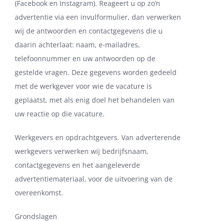
(Facebook en Instagram). Reageert u op zo’n
advertentie via een invulformulier, dan verwerken
wij de antwoorden en contactgegevens die u
daarin achterlaat: naam, e-mailadres,
telefoonnummer en uw antwoorden op de
gestelde vragen. Deze gegevens worden gedeeld
met de werkgever voor wie de vacature is
geplaatst, met als enig doel het behandelen van
uw reactie op die vacature.
Werkgevers en opdrachtgevers. Van adverterende
werkgevers verwerken wij bedrijfsnaam,
contactgegevens en het aangeleverde
advertentiemateriaal, voor de uitvoering van de
overeenkomst.
Grondslagen