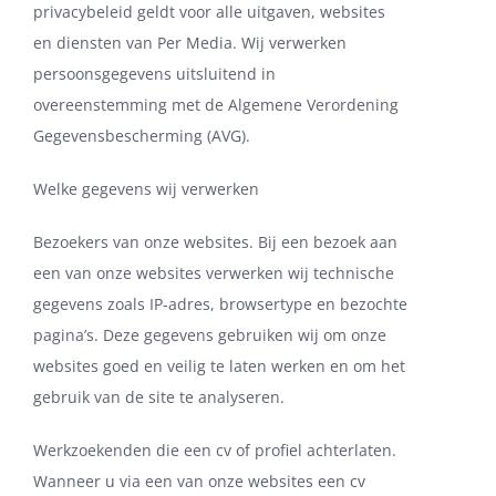
privacybeleid geldt voor alle uitgaven, websites
en diensten van Per Media. Wij verwerken
persoonsgegevens uitsluitend in
overeenstemming met de Algemene Verordening
Gegevensbescherming (AVG).
Welke gegevens wij verwerken
Bezoekers van onze websites. Bij een bezoek aan
een van onze websites verwerken wij technische
gegevens zoals IP-adres, browsertype en bezochte
pagina’s. Deze gegevens gebruiken wij om onze
websites goed en veilig te laten werken en om het
gebruik van de site te analyseren.
Werkzoekenden die een cv of profiel achterlaten.
Wanneer u via een van onze websites een cv