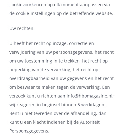
cookievoorkeuren op elk moment aanpassen via
de cookie-instellingen op de betreffende website.
Uw rechten
U heeft het recht op inzage, correctie en
verwijdering van uw persoonsgegevens, het recht
om uw toestemming in te trekken, het recht op
beperking van de verwerking, het recht op
overdraagbaarheid van uw gegevens en het recht
om bezwaar te maken tegen de verwerking. Een
verzoek kunt u richten aan
info@hbomagazine.nl
;
wij reageren in beginsel binnen 5 werkdagen.
Bent u niet tevreden over de afhandeling, dan
kunt u een klacht indienen bij de Autoriteit
Persoonsgegevens.