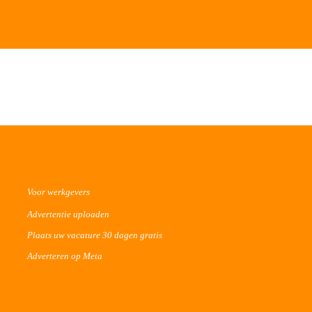
Voor werkgevers
Advertentie uploaden
Plaats uw vacature 30 dagen gratis
Adverteren op Meta