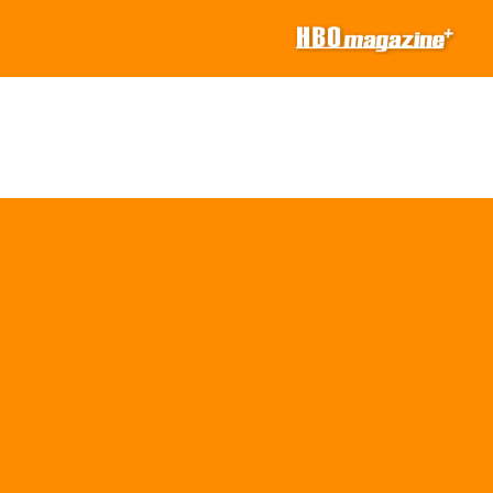
Privacybeleid