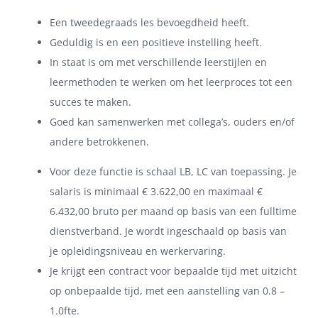
Een tweedegraads les bevoegdheid heeft.
Geduldig is en een positieve instelling heeft.
In staat is om met verschillende leerstijlen en
leermethoden te werken om het leerproces tot een
succes te maken.
Goed kan samenwerken met collega’s, ouders en/of
andere betrokkenen.
Voor deze functie is schaal LB, LC van toepassing. Je
salaris is minimaal € 3.622,00 en maximaal €
6.432,00 bruto per maand op basis van een fulltime
dienstverband. Je wordt ingeschaald op basis van
je opleidingsniveau en werkervaring.
Je krijgt een contract voor bepaalde tijd met uitzicht
op onbepaalde tijd, met een aanstelling van 0.8 –
1.0fte.