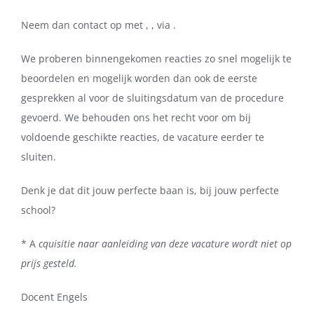
Neem dan contact op met , , via .
We proberen binnengekomen reacties zo snel mogelijk te
beoordelen en mogelijk worden dan ook de eerste
gesprekken al voor de sluitingsdatum van de procedure
gevoerd. We behouden ons het recht voor om bij
voldoende geschikte reacties, de vacature eerder te
sluiten.
Denk je dat dit jouw perfecte baan is, bij jouw perfecte
school?
* A
cquisitie naar aanleiding van deze vacature wordt niet op
prijs gesteld.
Docent Engels