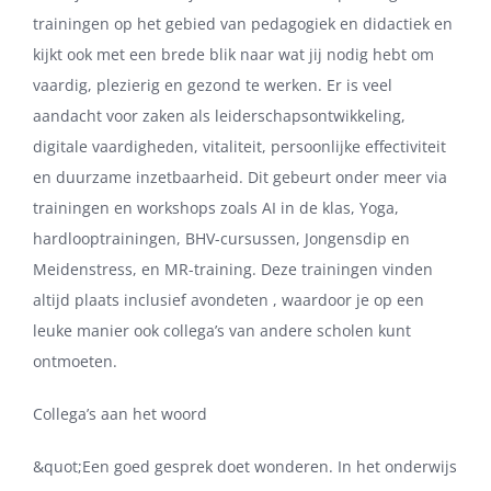
trainingen op het gebied van pedagogiek en didactiek en
kijkt ook met een brede blik naar wat jij nodig hebt om
vaardig, plezierig en gezond te werken. Er is veel
aandacht voor zaken als leiderschapsontwikkeling,
digitale vaardigheden, vitaliteit, persoonlijke effectiviteit
en duurzame inzetbaarheid. Dit gebeurt onder meer via
trainingen en workshops zoals AI in de klas, Yoga,
hardlooptrainingen, BHV-cursussen, Jongensdip en
Meidenstress, en MR-training. Deze trainingen vinden
altijd plaats inclusief avondeten , waardoor je op een
leuke manier ook collega’s van andere scholen kunt
ontmoeten.
Collega’s aan het woord
&quot;Een goed gesprek doet wonderen. In het onderwijs