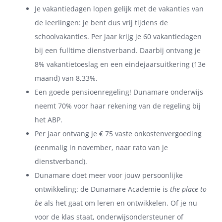
Je vakantiedagen lopen gelijk met de vakanties van
de leerlingen: je bent dus vrij tijdens de
schoolvakanties. Per jaar krijg je 60 vakantiedagen
bij een fulltime dienstverband. Daarbij ontvang je
8% vakantietoeslag en een eindejaarsuitkering (13e
maand) van 8,33%.
Een goede pensioenregeling! Dunamare onderwijs
neemt 70% voor haar rekening van de regeling bij
het ABP.
Per jaar ontvang je € 75 vaste onkostenvergoeding
(eenmalig in november, naar rato van je
dienstverband).
Dunamare doet meer voor jouw persoonlijke
ontwikkeling: de Dunamare Academie is
the place to
be
als het gaat om leren en ontwikkelen. Of je nu
voor de klas staat, onderwijsondersteuner of