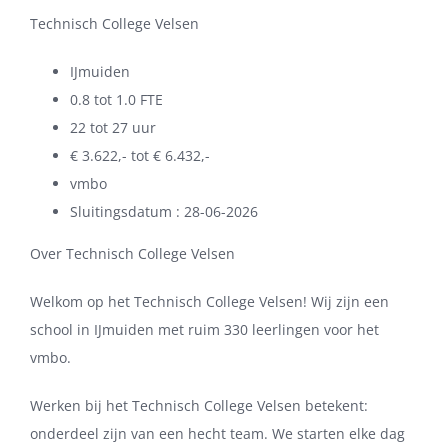
Technisch College Velsen
IJmuiden
0.8 tot 1.0 FTE
22 tot 27 uur
€ 3.622,- tot € 6.432,-
vmbo
Sluitingsdatum : 28-06-2026
Over Technisch College Velsen
Welkom op het Technisch College Velsen! Wij zijn een
school in IJmuiden met ruim 330 leerlingen voor het
vmbo.
Werken bij het Technisch College Velsen betekent:
onderdeel zijn van een hecht team. We starten elke dag