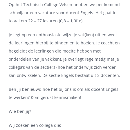
Op het Technisch College Velsen hebben we per komend
schooljaar een vacature voor docent Engels. Het gaat in
totaal om 22 – 27 lesuren (0,8 – 1,0fte).
Je legt op een enthousiaste wijze je vak(ken) uit en weet
de leerlingen hierbij te binden en te boeien. Je coacht en
begeleidt de leerlingen die moeite hebben met
onderdelen van je vak(ken). Je overlegt regelmatig met je
collega’s van de sectie(‘s) hoe het onderwijs zich verder
kan ontwikkelen. De sectie Engels bestaat uit 3 docenten.
Ben jij benieuwd hoe het bij ons is om als docent Engels
te werken? Kom gerust kennismaken!
Wie ben jij?
Wij zoeken een collega die: