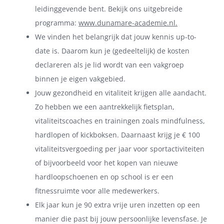
leidinggevende bent. Bekijk ons uitgebreide
programma:
www.dunamare-academie.nl
.
We vinden het belangrijk dat jouw kennis up-to-
date is. Daarom kun je (gedeeltelijk) de kosten
declareren als je lid wordt van een vakgroep
binnen je eigen vakgebied.
Jouw gezondheid en vitaliteit krijgen alle aandacht.
Zo hebben we een aantrekkelijk fietsplan,
vitaliteitscoaches en trainingen zoals mindfulness,
hardlopen of kickboksen. Daarnaast krijg je € 100
vitaliteitsvergoeding per jaar voor sportactiviteiten
of bijvoorbeeld voor het kopen van nieuwe
hardloopschoenen en op school is er een
fitnessruimte voor alle medewerkers.
Elk jaar kun je 90 extra vrije uren inzetten op een
manier die past bij jouw persoonlijke levensfase. Je