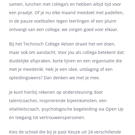
samen, lunchen met collega’s en hebben altijd tijd voor
een praatje. Of je nu elke maand meedoet met padellen,
in de pauze voetballen tegen leerlingen of een pluim
ontvangt van een collega: we zorgen goed voor elkaar.
Bij het Technisch College Velsen draait het om doen,
maar ook om aandacht. Voor jou als collega betekent dat:
duidelijke afspraken, korte lijnen en een organisatie die
met je meedenkt. Heb je een idee, uitdaging of een
opleidingswens? Dan denken we met je mee.
Je kunt hierbij rekenen op ondersteuning door
talentcoaches, inspirerende bijeenkomsten, een
vitaliteitscoach, psychologische begeleiding via Open Up
en toegang tot vertrouwenspersonen.
Kies de school die bij je past Keuze uit 24 verschillende