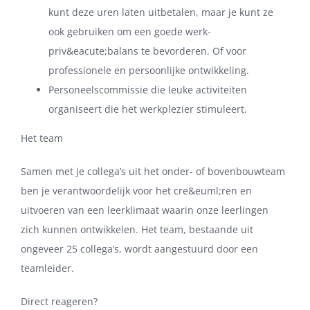
kunt deze uren laten uitbetalen, maar je kunt ze
ook gebruiken om een goede werk-
priv&eacute;balans te bevorderen. Of voor
professionele en persoonlijke ontwikkeling.
Personeelscommissie die leuke activiteiten
organiseert die het werkplezier stimuleert.
Het team
Samen met je collega’s uit het onder- of bovenbouwteam
ben je verantwoordelijk voor het cre&euml;ren en
uitvoeren van een leerklimaat waarin onze leerlingen
zich kunnen ontwikkelen. Het team, bestaande uit
ongeveer 25 collega’s, wordt aangestuurd door een
teamleider.
Direct reageren?