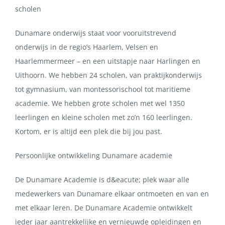
scholen
Dunamare onderwijs staat voor vooruitstrevend
onderwijs in de regio’s Haarlem, Velsen en
Haarlemmermeer – en een uitstapje naar Harlingen en
Uithoorn. We hebben 24 scholen, van praktijkonderwijs
tot gymnasium, van montessorischool tot maritieme
academie. We hebben grote scholen met wel 1350
leerlingen en kleine scholen met zo’n 160 leerlingen.
Kortom, er is altijd een plek die bij jou past.
Persoonlijke ontwikkeling Dunamare academie
De Dunamare Academie is d&eacute; plek waar alle
medewerkers van Dunamare elkaar ontmoeten en van en
met elkaar leren. De Dunamare Academie ontwikkelt
ieder jaar aantrekkelijke en vernieuwde opleidingen en