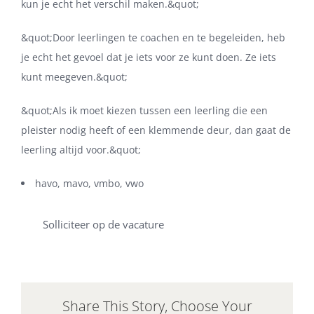
kun je echt het verschil maken.&quot;
&quot;Door leerlingen te coachen en te begeleiden, heb
je echt het gevoel dat je iets voor ze kunt doen. Ze iets
kunt meegeven.&quot;
&quot;Als ik moet kiezen tussen een leerling die een
pleister nodig heeft of een klemmende deur, dan gaat de
leerling altijd voor.&quot;
havo, mavo, vmbo, vwo
Solliciteer op de vacature
Share This Story, Choose Your