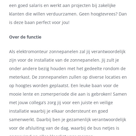
een goed salaris en werkt aan projecten bij zakelijke
klanten die willen verduurzamen. Geen hoogtevrees? Dan
is deze baan perfect voor jou!
Over de functie
Als elektromonteur zonnepanelen zal jij verantwoordelijk
zijn voor de installatie van de zonnepanelen. Jij zult je
onder andere bezig houden met het gedeelte rondom de
meterkast. De zonnepanelen zullen op diverse locaties en
op hoogtes worden geplaatst. Een leuke baan voor de
mooie lente en zomerperiode die aan is gebroken! Samen
met jouw collega’s zorg jij voor een juiste en veilige
installatie waarbij je elkaar ondersteunt en goed
samenwerkt. Daarbij ben je gezamenlijk verantwoordelijk
voor de afsluiting van de dag, waarbij de bus netjes is