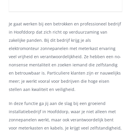
Je gaat werken bij een betrokken en professioneel bedrijf
in Hoofddorp dat zich richt op verduurzaming van
zakelijke panden. Bij dit bedrijf krijg je als
elektromonteur zonnepanelen met meterkast ervaring
veel vrijheid en verantwoordelijkheid. Ze hebben een no-
nonsense mentaliteit en zoeken iemand die zelfstandig
en betrouwbaar is. Particuliere klanten zijn er nauwelijks
meer; je werkt vooral voor bedrijven die hoge eisen
stellen aan kwaliteit en veiligheid.
In deze functie ga jij aan de slag bij een groeiend
installatiebedrijf in Hoofddorp, waar je niet alleen met
zonnepanelen werkt, maar ook verantwoordelijk bent
voor meterkasten en kabels. Je krijgt veel zelfstandigheid,