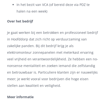
In het bezit van VCA (of bereid deze via PDZ te
halen na een week)
Over het bedrijf
Je gaat werken bij een betrokken en professioneel bedrijf
in Hoofddorp dat zich richt op verduurzaming van
zakelijke panden. Bij dit bedrijf krijg je als
elektromonteur zonnepanelen met meterkast ervaring
veel vrijheid en verantwoordelijkheid. Ze hebben een no-
nonsense mentaliteit en zoeken iemand die zelfstandig
en betrouwbaar is. Particuliere klanten zijn er nauwelijks
meer; je werkt vooral voor bedrijven die hoge eisen
stellen aan kwaliteit en veiligheid.
Meer informatie