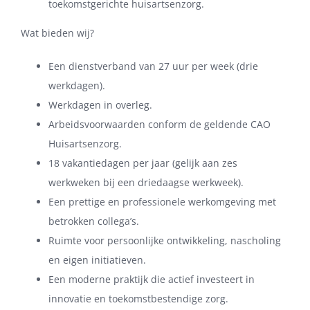
toekomstgerichte huisartsenzorg.
Wat bieden wij?
Een dienstverband van 27 uur per week (drie
werkdagen).
Werkdagen in overleg.
Arbeidsvoorwaarden conform de geldende CAO
Huisartsenzorg.
18 vakantiedagen per jaar (gelijk aan zes
werkweken bij een driedaagse werkweek).
Een prettige en professionele werkomgeving met
betrokken collega’s.
Ruimte voor persoonlijke ontwikkeling, nascholing
en eigen initiatieven.
Een moderne praktijk die actief investeert in
innovatie en toekomstbestendige zorg.