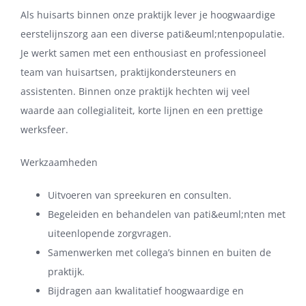
Als huisarts binnen onze praktijk lever je hoogwaardige
eerstelijnszorg aan een diverse pati&euml;ntenpopulatie.
Je werkt samen met een enthousiast en professioneel
team van huisartsen, praktijkondersteuners en
assistenten. Binnen onze praktijk hechten wij veel
waarde aan collegialiteit, korte lijnen en een prettige
werksfeer.
Werkzaamheden
Uitvoeren van spreekuren en consulten.
Begeleiden en behandelen van pati&euml;nten met
uiteenlopende zorgvragen.
Samenwerken met collega’s binnen en buiten de
praktijk.
Bijdragen aan kwalitatief hoogwaardige en