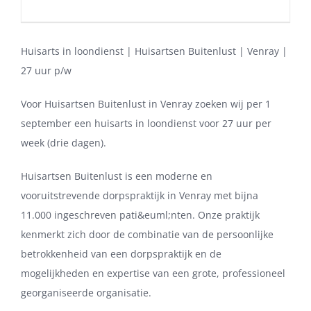
Huisarts in loondienst | Huisartsen Buitenlust | Venray |
27 uur p/w
Voor Huisartsen Buitenlust in Venray zoeken wij per 1
september een huisarts in loondienst voor 27 uur per
week (drie dagen).
Huisartsen Buitenlust is een moderne en
vooruitstrevende dorpspraktijk in Venray met bijna
11.000 ingeschreven pati&euml;nten. Onze praktijk
kenmerkt zich door de combinatie van de persoonlijke
betrokkenheid van een dorpspraktijk en de
mogelijkheden en expertise van een grote, professioneel
georganiseerde organisatie.