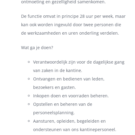
ontmoeting en gezelligheid samenkomen.
De functie omvat in principe 28 uur per week, maar
kan ook worden ingevuld door twee personen die
de werkzaamheden en uren onderling verdelen.
Wat ga je doen?
Verantwoordelijk zijn voor de dagelijkse gang
van zaken in de kantine.
Ontvangen en bedienen van leden,
bezoekers en gasten.
Inkopen doen en voorraden beheren.
Opstellen en beheren van de
personeelsplanning.
Aansturen, opleiden, begeleiden en
ondersteunen van ons kantinepersoneel.