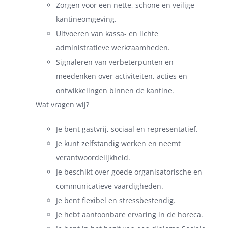
Zorgen voor een nette, schone en veilige
kantineomgeving.
Uitvoeren van kassa- en lichte
administratieve werkzaamheden.
Signaleren van verbeterpunten en
meedenken over activiteiten, acties en
ontwikkelingen binnen de kantine.
Wat vragen wij?
Je bent gastvrij, sociaal en representatief.
Je kunt zelfstandig werken en neemt
verantwoordelijkheid.
Je beschikt over goede organisatorische en
communicatieve vaardigheden.
Je bent flexibel en stressbestendig.
Je hebt aantoonbare ervaring in de horeca.