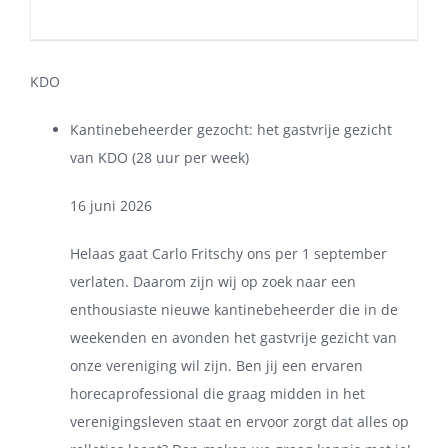
KDO
Kantinebeheerder gezocht: het gastvrije gezicht
van KDO (28 uur per week)
16 juni 2026
Helaas gaat Carlo Fritschy ons per 1 september
verlaten. Daarom zijn wij op zoek naar een
enthousiaste nieuwe kantinebeheerder die in de
weekenden en avonden het gastvrije gezicht van
onze vereniging wil zijn. Ben jij een ervaren
horecaprofessional die graag midden in het
verenigingsleven staat en ervoor zorgt dat alles op