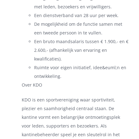
met leden, bezoekers en vrijwilligers.
Een dienstverband van 28 uur per week.
De mogelijkheid om de functie samen met
een tweede persoon in te vullen.
Een bruto maandsalaris tussen € 1.900,- en €
2.600,- (afhankelijk van ervaring en
kwalificaties).
Ruimte voor eigen initiatief, idee&euml;n en
ontwikkeling.
Over KDO
KDO is een sportvereniging waar sportiviteit,
plezier en saamhorigheid centraal staan. De
kantine vormt een belangrijke ontmoetingsplek
voor leden, supporters en bezoekers. Als
kantinebeheerder speel je een sleutelrol in het