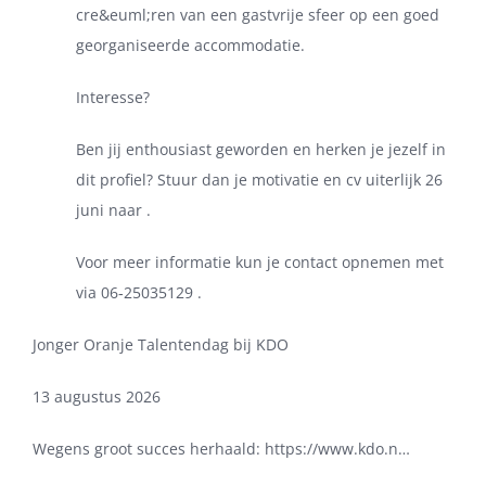
cre&euml;ren van een gastvrije sfeer op een goed
georganiseerde accommodatie.
Interesse?
Ben jij enthousiast geworden en herken je jezelf in
dit profiel? Stuur dan je motivatie en cv uiterlijk 26
juni naar .
Voor meer informatie kun je contact opnemen met
via 06‑25035129 .
Jonger Oranje Talentendag bij KDO
13 augustus 2026
Wegens groot succes herhaald: https://www.kdo.n…