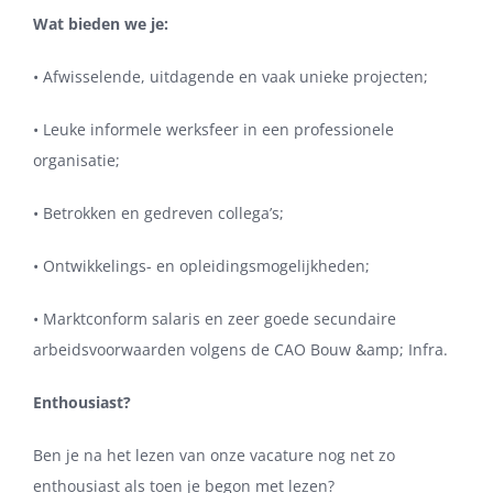
Wat bieden we je:
• Afwisselende, uitdagende en vaak unieke projecten;
• Leuke informele werksfeer in een professionele
organisatie;
• Betrokken en gedreven collega’s;
• Ontwikkelings- en opleidingsmogelijkheden;
• Marktconform salaris en zeer goede secundaire
arbeidsvoorwaarden volgens de CAO Bouw &amp; Infra.
Enthousiast?
Ben je na het lezen van onze vacature nog net zo
enthousiast als toen je begon met lezen?