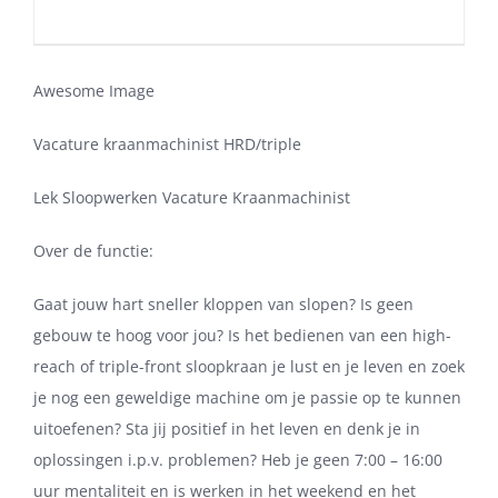
Awesome Image
Vacature kraanmachinist HRD/triple
Lek Sloopwerken Vacature Kraanmachinist
Over de functie:
Gaat jouw hart sneller kloppen van slopen? Is geen
gebouw te hoog voor jou? Is het bedienen van een high-
reach of triple-front sloopkraan je lust en je leven en zoek
je nog een geweldige machine om je passie op te kunnen
uitoefenen? Sta jij positief in het leven en denk je in
oplossingen i.p.v. problemen? Heb je geen 7:00 – 16:00
uur mentaliteit en is werken in het weekend en het