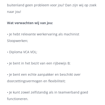
buitenland geen probleem voor jou? Dan zijn wij op zoek
naar jou!
Wat verwachten wij van jou:
• Je hebt relevante werkervaring als machinist
Sloopwerken;
• Diploma VCA VOL;
• Je bent in het bezit van een rijbewijs B;
• Je bent een echte aanpakker en beschikt over
doorzettingsvermogen en flexibiliteit;
• Je kunt zowel zelfstandig als in teamverband goed
functioneren.