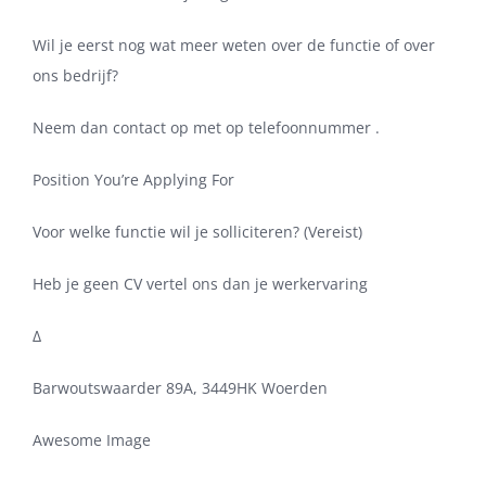
Wil je eerst nog wat meer weten over de functie of over
ons bedrijf?
Neem dan contact op met op telefoonnummer .
Position You’re Applying For
Voor welke functie wil je solliciteren? (Vereist)
Heb je geen CV vertel ons dan je werkervaring
Δ
Barwoutswaarder 89A, 3449HK Woerden
Awesome Image