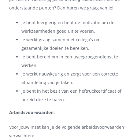
onderstaande punten? Dan horen we graag van je!
Je bent leergierig en hebt de motivatie om de
werkzaamheden goed uit te voeren.
Je werkt graag samen met collega’s om
gezamenlijke doelen te bereiken.
Je bent bereid om in een tweegroegendienst te
werken.
Je werkt nauwkeurig en zorgt voor een correcte
afhandeling van je taken.
Je bent in het bezit van een heftruckcertificaat of
bereid deze te halen.
Arbeidsvoorwaarden:
Voor jouw inzet kan je de volgende arbeidsvoorwaarden
verwachten: