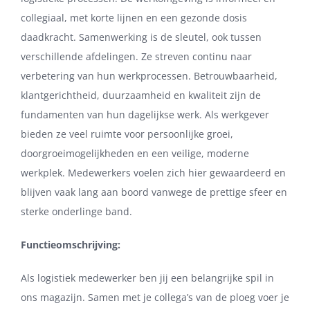
collegiaal, met korte lijnen en een gezonde dosis
daadkracht. Samenwerking is de sleutel, ook tussen
verschillende afdelingen. Ze streven continu naar
verbetering van hun werkprocessen. Betrouwbaarheid,
klantgerichtheid, duurzaamheid en kwaliteit zijn de
fundamenten van hun dagelijkse werk. Als werkgever
bieden ze veel ruimte voor persoonlijke groei,
doorgroeimogelijkheden en een veilige, moderne
werkplek. Medewerkers voelen zich hier gewaardeerd en
blijven vaak lang aan boord vanwege de prettige sfeer en
sterke onderlinge band.
Functieomschrijving:
Als logistiek medewerker ben jij een belangrijke spil in
ons magazijn. Samen met je collega’s van de ploeg voer je