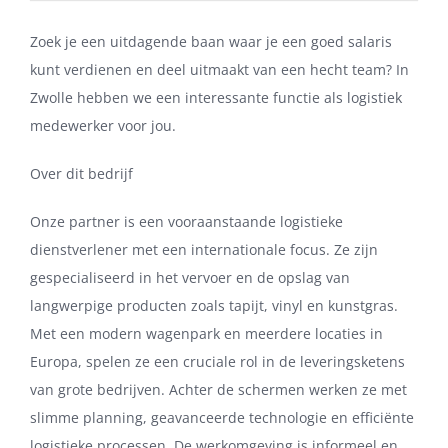
Zoek je een uitdagende baan waar je een goed salaris
kunt verdienen en deel uitmaakt van een hecht team? In
Zwolle hebben we een interessante functie als logistiek
medewerker voor jou.
Over dit bedrijf
Onze partner is een vooraanstaande logistieke
dienstverlener met een internationale focus. Ze zijn
gespecialiseerd in het vervoer en de opslag van
langwerpige producten zoals tapijt, vinyl en kunstgras.
Met een modern wagenpark en meerdere locaties in
Europa, spelen ze een cruciale rol in de leveringsketens
van grote bedrijven. Achter de schermen werken ze met
slimme planning, geavanceerde technologie en efficiënte
logistieke processen. De werkomgeving is informeel en