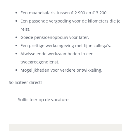
Een maandsalaris tussen € 2.900 en € 3.200.
Een passende vergoeding voor de kilometers die je
reist.
Goede pensioenopbouw voor later.
Een prettige werkomgeving met fijne collega’s.
Afwisselende werkzaamheden in een
tweegroegendienst.
Mogelijkheden voor verdere ontwikkeling.
Solliciteer direct!
Solliciteer op de vacature