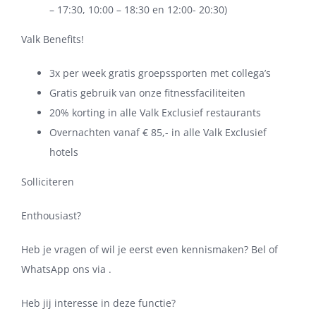
– 17:30, 10:00 – 18:30 en 12:00- 20:30)
Valk Benefits!
3x per week gratis groepssporten met collega’s
Gratis gebruik van onze fitnessfaciliteiten
20% korting in alle Valk Exclusief restaurants
Overnachten vanaf € 85,- in alle Valk Exclusief
hotels
Solliciteren
Enthousiast?
Heb je vragen of wil je eerst even kennismaken? Bel of
WhatsApp ons via .
Heb jij interesse in deze functie?