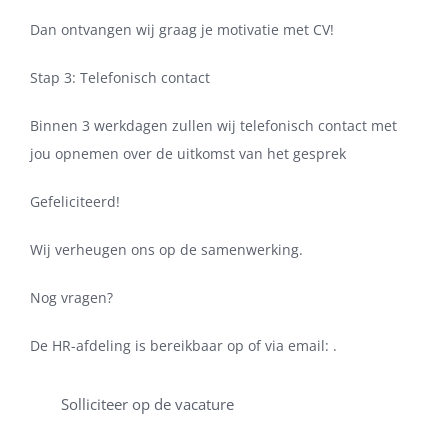
Dan ontvangen wij graag je motivatie met CV!
Stap 3: Telefonisch contact
Binnen 3 werkdagen zullen wij telefonisch contact met
jou opnemen over de uitkomst van het gesprek
Gefeliciteerd!
Wij verheugen ons op de samenwerking.
Nog vragen?
De HR-afdeling is bereikbaar op of via email: .
Solliciteer op de vacature