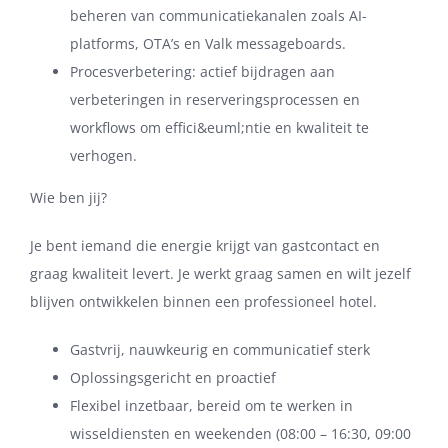
beheren van communicatiekanalen zoals AI-
platforms, OTA’s en Valk messageboards.
Procesverbetering: actief bijdragen aan
verbeteringen in reserveringsprocessen en
workflows om effici&euml;ntie en kwaliteit te
verhogen.
Wie ben jij?
Je bent iemand die energie krijgt van gastcontact en
graag kwaliteit levert. Je werkt graag samen en wilt jezelf
blijven ontwikkelen binnen een professioneel hotel.
Gastvrij, nauwkeurig en communicatief sterk
Oplossingsgericht en proactief
Flexibel inzetbaar, bereid om te werken in
wisseldiensten en weekenden (08:00 – 16:30, 09:00