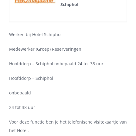
Schiphol
Werken bij Hotel Schiphol
Medewerker (Groep) Reserveringen
Hoofddorp – Schiphol onbepaald 24 tot 38 uur
Hoofddorp – Schiphol
onbepaald
24 tot 38 uur
Voor deze functie ben je het telefonische visitekaartje van
het Hotel.