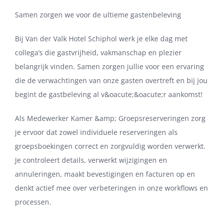
Samen zorgen we voor de ultieme gastenbeleving
Bij Van der Valk Hotel Schiphol werk je elke dag met
collega’s die gastvrijheid, vakmanschap en plezier
belangrijk vinden. Samen zorgen jullie voor een ervaring
die de verwachtingen van onze gasten overtreft en bij jou
begint de gastbeleving al v&oacute;&oacute;r aankomst!
Als Medewerker Kamer &amp; Groepsreserveringen zorg
je ervoor dat zowel individuele reserveringen als
groepsboekingen correct en zorgvuldig worden verwerkt.
Je controleert details, verwerkt wijzigingen en
annuleringen, maakt bevestigingen en facturen op en
denkt actief mee over verbeteringen in onze workflows en
processen.