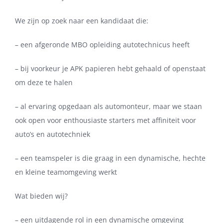
We zijn op zoek naar een kandidaat die:
– een afgeronde MBO opleiding autotechnicus heeft
– bij voorkeur je APK papieren hebt gehaald of openstaat
om deze te halen
– al ervaring opgedaan als automonteur, maar we staan
ook open voor enthousiaste starters met affiniteit voor
auto’s en autotechniek
– een teamspeler is die graag in een dynamische, hechte
en kleine teamomgeving werkt
Wat bieden wij?
– een uitdagende rol in een dynamische omgeving