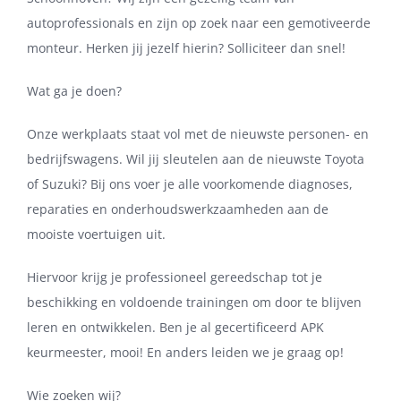
autoprofessionals en zijn op zoek naar een gemotiveerde
monteur. Herken jij jezelf hierin? Solliciteer dan snel!
Wat ga je doen?
Onze werkplaats staat vol met de nieuwste personen- en
bedrijfswagens. Wil jij sleutelen aan de nieuwste Toyota
of Suzuki? Bij ons voer je alle voorkomende diagnoses,
reparaties en onderhoudswerkzaamheden aan de
mooiste voertuigen uit.
Hiervoor krijg je professioneel gereedschap tot je
beschikking en voldoende trainingen om door te blijven
leren en ontwikkelen. Ben je al gecertificeerd APK
keurmeester, mooi! En anders leiden we je graag op!
Wie zoeken wij?