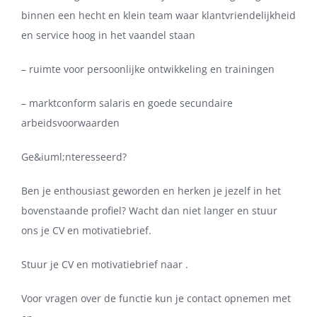
binnen een hecht en klein team waar klantvriendelijkheid
en service hoog in het vaandel staan
– ruimte voor persoonlijke ontwikkeling en trainingen
– marktconform salaris en goede secundaire
arbeidsvoorwaarden
Ge&iuml;nteresseerd?
Ben je enthousiast geworden en herken je jezelf in het
bovenstaande profiel? Wacht dan niet langer en stuur
ons je CV en motivatiebrief.
Stuur je CV en motivatiebrief naar .
Voor vragen over de functie kun je contact opnemen met