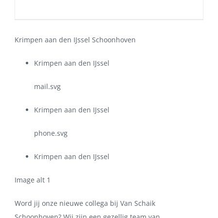
Krimpen aan den IJssel Schoonhoven
Krimpen aan den IJssel
mail.svg
Krimpen aan den IJssel
phone.svg
Krimpen aan den IJssel
Image alt 1
Word jij onze nieuwe collega bij Van Schaik
Schoonhoven? Wij zijn een gezellig team van