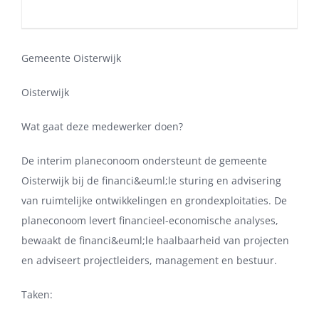
Gemeente Oisterwijk
Oisterwijk
Wat gaat deze medewerker doen?
De interim planeconoom ondersteunt de gemeente
Oisterwijk bij de financi&euml;le sturing en advisering
van ruimtelijke ontwikkelingen en grondexploitaties. De
planeconoom levert financieel-economische analyses,
bewaakt de financi&euml;le haalbaarheid van projecten
en adviseert projectleiders, management en bestuur.
Taken: