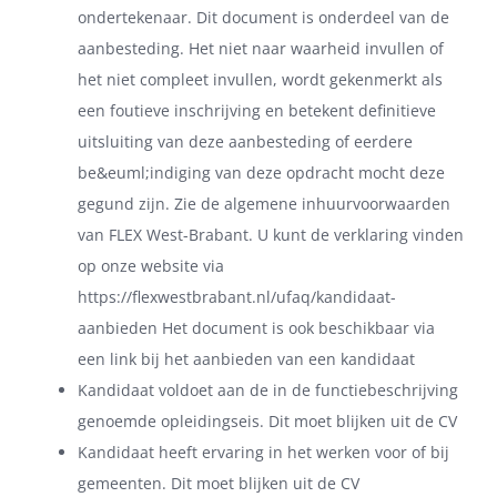
ondertekenaar. Dit document is onderdeel van de
aanbesteding. Het niet naar waarheid invullen of
het niet compleet invullen, wordt gekenmerkt als
een foutieve inschrijving en betekent definitieve
uitsluiting van deze aanbesteding of eerdere
be&euml;indiging van deze opdracht mocht deze
gegund zijn. Zie de algemene inhuurvoorwaarden
van FLEX West-Brabant. U kunt de verklaring vinden
op onze website via
https://flexwestbrabant.nl/ufaq/kandidaat-
aanbieden Het document is ook beschikbaar via
een link bij het aanbieden van een kandidaat
Kandidaat voldoet aan de in de functiebeschrijving
genoemde opleidingseis. Dit moet blijken uit de CV
Kandidaat heeft ervaring in het werken voor of bij
gemeenten. Dit moet blijken uit de CV