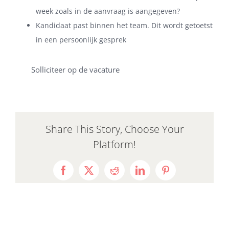
week zoals in de aanvraag is aangegeven?
Kandidaat past binnen het team. Dit wordt getoetst
in een persoonlijk gesprek
Solliciteer op de vacature
Share This Story, Choose Your
Platform!
Facebook
X
Reddit
LinkedIn
Pinterest