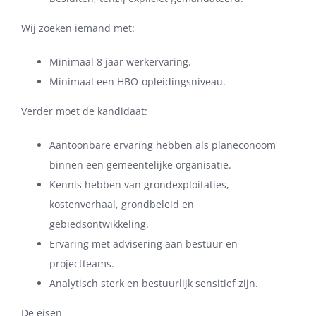
Wij zoeken iemand met:
Minimaal 8 jaar werkervaring.
Minimaal een HBO-opleidingsniveau.
Verder moet de kandidaat:
Aantoonbare ervaring hebben als planeconoom
binnen een gemeentelijke organisatie.
Kennis hebben van grondexploitaties,
kostenverhaal, grondbeleid en
gebiedsontwikkeling.
Ervaring met advisering aan bestuur en
projectteams.
Analytisch sterk en bestuurlijk sensitief zijn.
De eisen