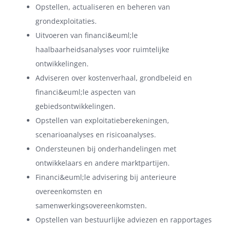
Opstellen, actualiseren en beheren van
grondexploitaties.
Uitvoeren van financi&euml;le
haalbaarheidsanalyses voor ruimtelijke
ontwikkelingen.
Adviseren over kostenverhaal, grondbeleid en
financi&euml;le aspecten van
gebiedsontwikkelingen.
Opstellen van exploitatieberekeningen,
scenarioanalyses en risicoanalyses.
Ondersteunen bij onderhandelingen met
ontwikkelaars en andere marktpartijen.
Financi&euml;le advisering bij anterieure
overeenkomsten en
samenwerkingsovereenkomsten.
Opstellen van bestuurlijke adviezen en rapportages