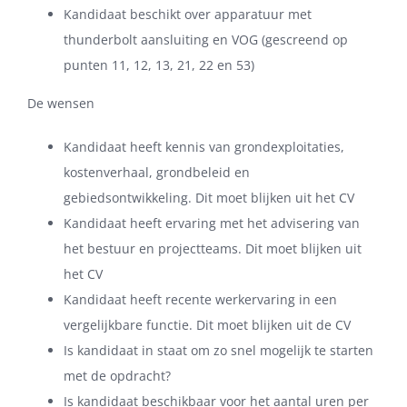
Kandidaat beschikt over apparatuur met
thunderbolt aansluiting en VOG (gescreend op
punten 11, 12, 13, 21, 22 en 53)
De wensen
Kandidaat heeft kennis van grondexploitaties,
kostenverhaal, grondbeleid en
gebiedsontwikkeling. Dit moet blijken uit het CV
Kandidaat heeft ervaring met het advisering van
het bestuur en projectteams. Dit moet blijken uit
het CV
Kandidaat heeft recente werkervaring in een
vergelijkbare functie. Dit moet blijken uit de CV
Is kandidaat in staat om zo snel mogelijk te starten
met de opdracht?
Is kandidaat beschikbaar voor het aantal uren per