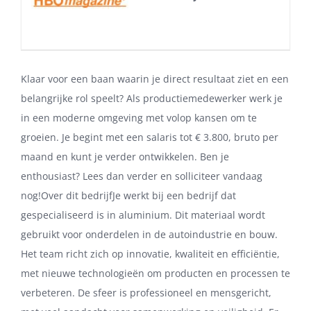
Klaar voor een baan waarin je direct resultaat ziet en een
belangrijke rol speelt? Als productiemedewerker werk je
in een moderne omgeving met volop kansen om te
groeien. Je begint met een salaris tot € 3.800, bruto per
maand en kunt je verder ontwikkelen. Ben je
enthousiast? Lees dan verder en solliciteer vandaag
nog!Over dit bedrijfJe werkt bij een bedrijf dat
gespecialiseerd is in aluminium. Dit materiaal wordt
gebruikt voor onderdelen in de autoindustrie en bouw.
Het team richt zich op innovatie, kwaliteit en efficiëntie,
met nieuwe technologieën om producten en processen te
verbeteren. De sfeer is professioneel en mensgericht,