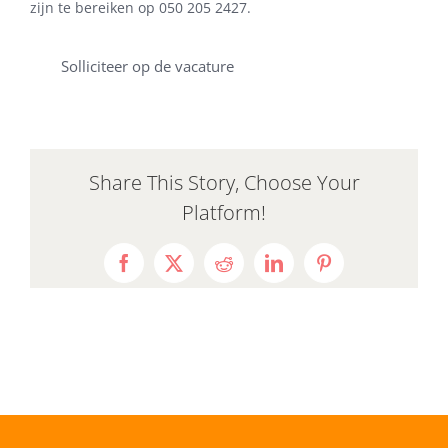
zijn te bereiken op 050 205 2427.
Solliciteer op de vacature
Share This Story, Choose Your
Platform!
Facebook
X
Reddit
LinkedIn
Pinterest