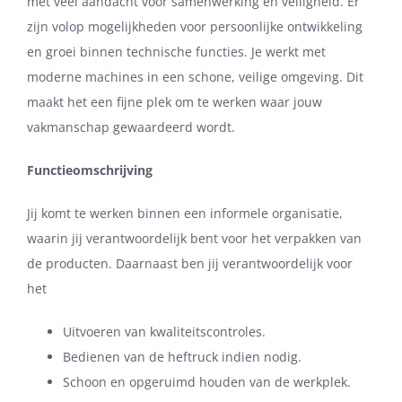
met veel aandacht voor samenwerking en veiligheid. Er
zijn volop mogelijkheden voor persoonlijke ontwikkeling
en groei binnen technische functies. Je werkt met
moderne machines in een schone, veilige omgeving. Dit
maakt het een fijne plek om te werken waar jouw
vakmanschap gewaardeerd wordt.
Functieomschrijving
Jij komt te werken binnen een informele organisatie,
waarin jij verantwoordelijk bent voor het verpakken van
de producten. Daarnaast ben jij verantwoordelijk voor
het
Uitvoeren van kwaliteitscontroles.
Bedienen van de heftruck indien nodig.
Schoon en opgeruimd houden van de werkplek.