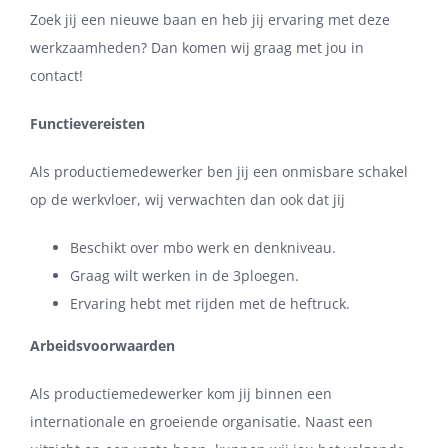
Zoek jij een nieuwe baan en heb jij ervaring met deze
werkzaamheden? Dan komen wij graag met jou in
contact!
Functievereisten
Als productiemedewerker ben jij een onmisbare schakel
op de werkvloer, wij verwachten dan ook dat jij
Beschikt over mbo werk en denkniveau.
Graag wilt werken in de 3ploegen.
Ervaring hebt met rijden met de heftruck.
Arbeidsvoorwaarden
Als productiemedewerker kom jij binnen een
internationale en groeiende organisatie. Naast een