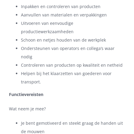
Inpakken en controleren van producten
Aanvullen van materialen en verpakkingen
Uitvoeren van eenvoudige
productiewerkzaamheden
Schoon en netjes houden van de werkplek
Ondersteunen van operators en collega’s waar
nodig
Controleren van producten op kwaliteit en netheid
Helpen bij het klaarzetten van goederen voor
transport.
Functievereisten
Wat neem je mee?
Je bent gemotiveerd en steekt graag de handen uit
de mouwen