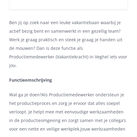
Ben jij op zoek naar een leuke vakantiebaan waarbij je
actief bezig bent en samenwerkt in een gezellig team?
Werk je graag praktisch en steek je graag je handen uit
de mouwen? Dan is deze functie als
Productiemedewerker (Vakantiekracht) in Veghel iets voor
jou.
Functieomschrijving
Wat ga je doen?Als Productiemedewerker ondersteun je
het productieproces en zorg je ervoor dat alles soepel
verloopt. Je helpt mee met eenvoudige werkzaamheden
in de productieomgeving en zorgt samen met je collega’s
voor een nette en veilige werkplek.Jouw werkzaamheden