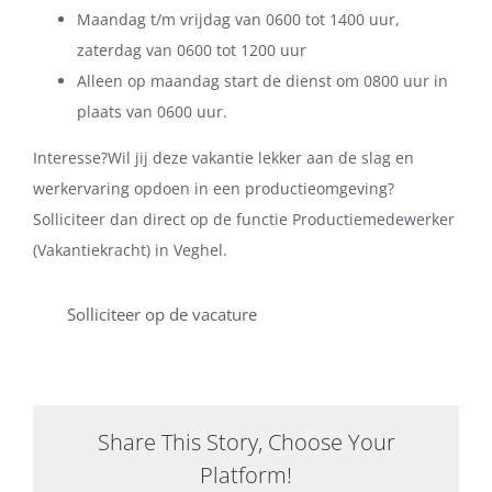
Maandag t/m vrijdag van 0600 tot 1400 uur,
zaterdag van 0600 tot 1200 uur
Alleen op maandag start de dienst om 0800 uur in
plaats van 0600 uur.
Interesse?Wil jij deze vakantie lekker aan de slag en
werkervaring opdoen in een productieomgeving?
Solliciteer dan direct op de functie Productiemedewerker
(Vakantiekracht) in Veghel.
Solliciteer op de vacature
Share This Story, Choose Your
Platform!