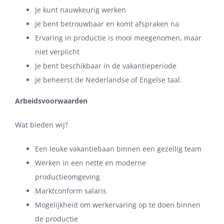
Je kunt nauwkeurig werken
Je bent betrouwbaar en komt afspraken na
Ervaring in productie is mooi meegenomen, maar
niet verplicht
Je bent beschikbaar in de vakantieperiode
Je beheerst de Nederlandse of Engelse taal.
Arbeidsvoorwaarden
Wat bieden wij?
Een leuke vakantiebaan binnen een gezellig team
Werken in een nette en moderne
productieomgeving
Marktconform salaris
Mogelijkheid om werkervaring op te doen binnen
de productie