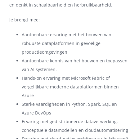
en denkt in schaalbaarheid en herbruikbaarheid.
Je brengt mee:
Aantoonbare ervaring met het bouwen van
robuuste dataplatformen in gevoelige
productieomgevingen
Aantoonbare kennis van het bouwen en toepassen
van AI systemen.
Hands-on ervaring met Microsoft Fabric of
vergelijkbare moderne dataplatformen binnen
Azure
Sterke vaardigheden in Python, Spark, SQL en
Azure DevOps
Ervaring met gedistribueerde dataverwerking,
conceptuele datamodellen en cloudautomatisering
Ervaring met cloud-native architectuur in Microsoft