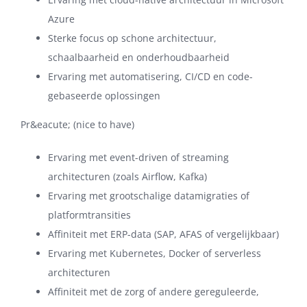
Azure
Sterke focus op schone architectuur,
schaalbaarheid en onderhoudbaarheid
Ervaring met automatisering, CI/CD en code-
gebaseerde oplossingen
Pr&eacute; (nice to have)
Ervaring met event-driven of streaming
architecturen (zoals Airflow, Kafka)
Ervaring met grootschalige datamigraties of
platformtransities
Affiniteit met ERP-data (SAP, AFAS of vergelijkbaar)
Ervaring met Kubernetes, Docker of serverless
architecturen
Affiniteit met de zorg of andere gereguleerde,