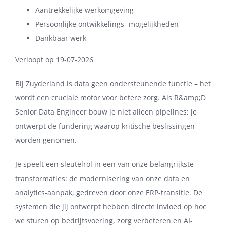
Aantrekkelijke werkomgeving
Persoonlijke ontwikkelings- mogelijkheden
Dankbaar werk
Verloopt op 19-07-2026
Bij Zuyderland is data geen ondersteunende functie – het
wordt een cruciale motor voor betere zorg. Als R&amp;D
Senior Data Engineer bouw je niet alleen pipelines; je
ontwerpt de fundering waarop kritische beslissingen
worden genomen.
Je speelt een sleutelrol in een van onze belangrijkste
transformaties: de modernisering van onze data en
analytics-aanpak, gedreven door onze ERP-transitie. De
systemen die jij ontwerpt hebben directe invloed op hoe
we sturen op bedrijfsvoering, zorg verbeteren en AI-