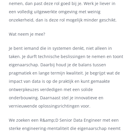
nemen, dan past deze rol goed bij je. Werk je liever in
een volledig uitgewerkte omgeving met weinig
onzekerheid, dan is deze rol mogelijk minder geschikt.
Wat neem je mee?
Je bent iemand die in systemen denkt, niet alleen in
taken. Je durft technische beslissingen te nemen en toont
eigenaarschap. Daarbij houd je de balans tussen
pragmatiek en lange termijn kwaliteit. Je begrijpt wat de
impact van data is op de praktijk en kunt gemaakte
ontwerpkeuzes verdedigen met een solide
onderbouwing. Daarnaast stel je innovatieve en
vernieuwende oplossingsrichtingen voor.
We zoeken een R&amp;D Senior Data Engineer met een
sterke engineering-mentaliteit die eigenaarschap neemt