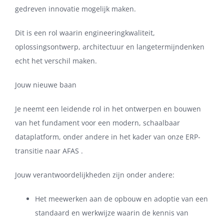
gedreven innovatie mogelijk maken.
Dit is een rol waarin engineeringkwaliteit,
oplossingsontwerp, architectuur en langetermijndenken
echt het verschil maken.
Jouw nieuwe baan
Je neemt een leidende rol in het ontwerpen en bouwen
van het fundament voor een modern, schaalbaar
dataplatform, onder andere in het kader van onze ERP-
transitie naar AFAS .
Jouw verantwoordelijkheden zijn onder andere:
Het meewerken aan de opbouw en adoptie van een
standaard en werkwijze waarin de kennis van