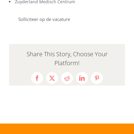
Zuyderland Medisch Centrum
Solliciteer op de vacature
Share This Story, Choose Your
Platform!
Facebook
X
Reddit
LinkedIn
Pinterest