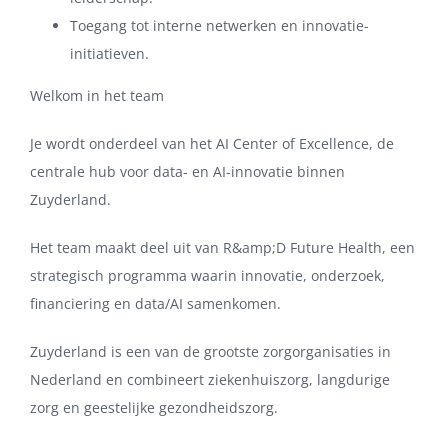
Toegang tot interne netwerken en innovatie-
initiatieven.
Welkom in het team
Je wordt onderdeel van het AI Center of Excellence, de
centrale hub voor data- en AI-innovatie binnen
Zuyderland.
Het team maakt deel uit van R&amp;D Future Health, een
strategisch programma waarin innovatie, onderzoek,
financiering en data/AI samenkomen.
Zuyderland is een van de grootste zorgorganisaties in
Nederland en combineert ziekenhuiszorg, langdurige
zorg en geestelijke gezondheidszorg.