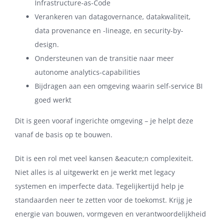
Infrastructure-as-Code
Verankeren van datagovernance, datakwaliteit,
data provenance en -lineage, en security-by-
design.
Ondersteunen van de transitie naar meer
autonome analytics-capabilities
Bijdragen aan een omgeving waarin self-service BI
goed werkt
Dit is geen vooraf ingerichte omgeving – je helpt deze
vanaf de basis op te bouwen.
Dit is een rol met veel kansen &eacute;n complexiteit.
Niet alles is al uitgewerkt en je werkt met legacy
systemen en imperfecte data. Tegelijkertijd help je
standaarden neer te zetten voor de toekomst. Krijg je
energie van bouwen, vormgeven en verantwoordelijkheid