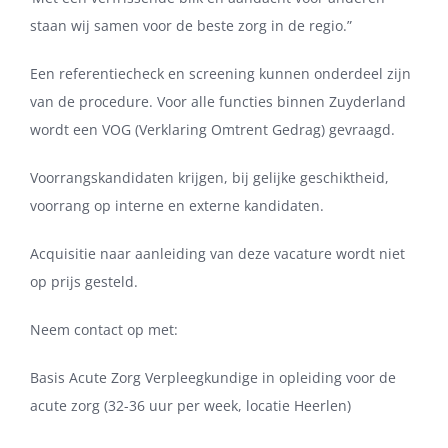
staan wij samen voor de beste zorg in de regio.”
Een referentiecheck en screening kunnen onderdeel zijn
van de procedure. Voor alle functies binnen Zuyderland
wordt een VOG (Verklaring Omtrent Gedrag) gevraagd.
Voorrangskandidaten krijgen, bij gelijke geschiktheid,
voorrang op interne en externe kandidaten.
Acquisitie naar aanleiding van deze vacature wordt niet
op prijs gesteld.
Neem contact op met:
Basis Acute Zorg Verpleegkundige in opleiding voor de
acute zorg (32-36 uur per week, locatie Heerlen)