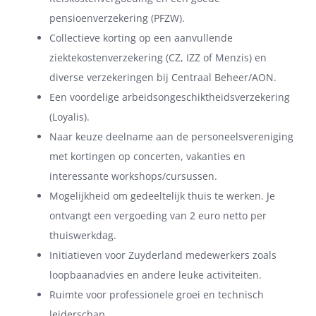
pensioenverzekering (PFZW).
Collectieve korting op een aanvullende
ziektekostenverzekering (CZ, IZZ of Menzis) en
diverse verzekeringen bij Centraal Beheer/AON.
Een voordelige arbeidsongeschiktheidsverzekering
(Loyalis).
Naar keuze deelname aan de personeelsvereniging
met kortingen op concerten, vakanties en
interessante workshops/cursussen.
Mogelijkheid om gedeeltelijk thuis te werken. Je
ontvangt een vergoeding van 2 euro netto per
thuiswerkdag.
Initiatieven voor Zuyderland medewerkers zoals
loopbaanadvies en andere leuke activiteiten.
Ruimte voor professionele groei en technisch
leiderschap.