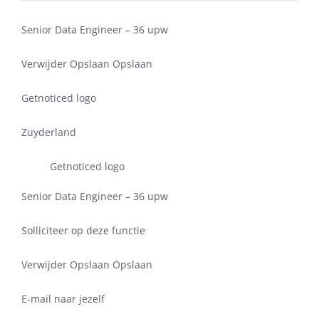
Senior Data Engineer – 36 upw
Verwijder Opslaan Opslaan
Getnoticed logo
Zuyderland
Getnoticed logo
Senior Data Engineer – 36 upw
Solliciteer op deze functie
Verwijder Opslaan Opslaan
E-mail naar jezelf