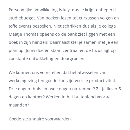
Persoonlijke ontwikkeling is key, dus je krijgt onbeperkt
studiebudget. Van boeken lezen tot cursussen volgen en
toffe events bezoeken. Niet schrikken dus als je collega
Maatje Thomas opeens op de bank ziet liggen met een
boek in zijn handen! Daarnaast stel je samen met je een
plan op. Jouw doelen staan centraal en de focus ligt op
constante ontwikkeling en doorgroeien.
We kunnen ons voorstellen dat het afwisselen van
werkomgeving ten goede kan zijn voor je productiviteit.
Drie dagen thuis en twee dagen op kantoor? Zit je liever 5
dagen op kantoor? Werken in het buitenland voor 4
maanden?
Goede secundaire voorwaarden