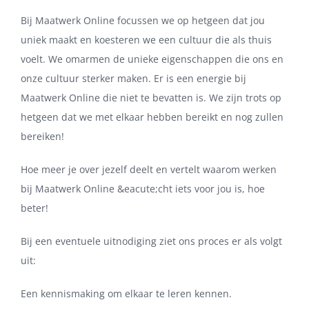
Bij Maatwerk Online focussen we op hetgeen dat jou
uniek maakt en koesteren we een cultuur die als thuis
voelt. We omarmen de unieke eigenschappen die ons en
onze cultuur sterker maken. Er is een energie bij
Maatwerk Online die niet te bevatten is. We zijn trots op
hetgeen dat we met elkaar hebben bereikt en nog zullen
bereiken!
Hoe meer je over jezelf deelt en vertelt waarom werken
bij Maatwerk Online &eacute;cht iets voor jou is, hoe
beter!
Bij een eventuele uitnodiging ziet ons proces er als volgt
uit:
Een kennismaking om elkaar te leren kennen.