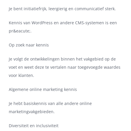
Je bent initiatiefrijk, leergierig en communicatief sterk.
Kennis van WordPress en andere CMS-systemen is een
pr&eacute;.
Op zoek naar kennis
Je volgt de ontwikkelingen binnen het vakgebied op de
voet en weet deze te vertalen naar toegevoegde waardes
voor klanten.
Algemene online marketing kennis
Je hebt basiskennis van alle andere online
marketingvakgebieden.
Diversiteit en inclusiviteit