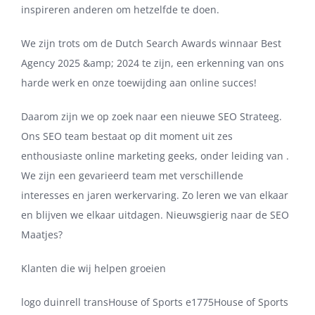
inspireren anderen om hetzelfde te doen.
We zijn trots om de Dutch Search Awards winnaar Best
Agency 2025 &amp; 2024 te zijn, een erkenning van ons
harde werk en onze toewijding aan online succes!
Daarom zijn we op zoek naar een nieuwe SEO Strateeg.
Ons SEO team bestaat op dit moment uit zes
enthousiaste online marketing geeks, onder leiding van .
We zijn een gevarieerd team met verschillende
interesses en jaren werkervaring. Zo leren we van elkaar
en blijven we elkaar uitdagen. Nieuwsgierig naar de SEO
Maatjes?
Klanten die wij helpen groeien
logo duinrell transHouse of Sports e1775House of Sports