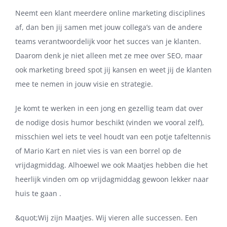
Neemt een klant meerdere online marketing disciplines
af, dan ben jij samen met jouw collega’s van de andere
teams verantwoordelijk voor het succes van je klanten.
Daarom denk je niet alleen met ze mee over SEO, maar
ook marketing breed spot jij kansen en weet jij de klanten
mee te nemen in jouw visie en strategie.
Je komt te werken in een jong en gezellig team dat over
de nodige dosis humor beschikt (vinden we vooral zelf),
misschien wel iets te veel houdt van een potje tafeltennis
of Mario Kart en niet vies is van een borrel op de
vrijdagmiddag. Alhoewel we ook Maatjes hebben die het
heerlijk vinden om op vrijdagmiddag gewoon lekker naar
huis te gaan .
&quot;Wij zijn Maatjes. Wij vieren alle successen. Een