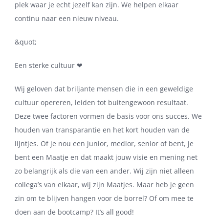
plek waar je echt jezelf kan zijn. We helpen elkaar
continu naar een nieuw niveau.
&quot;
Een sterke cultuur ❤
Wij geloven dat briljante mensen die in een geweldige
cultuur opereren, leiden tot buitengewoon resultaat.
Deze twee factoren vormen de basis voor ons succes. We
houden van transparantie en het kort houden van de
lijntjes. Of je nou een junior, medior, senior of bent, je
bent een Maatje en dat maakt jouw visie en mening net
zo belangrijk als die van een ander. Wij zijn niet alleen
collega’s van elkaar, wij zijn Maatjes. Maar heb je geen
zin om te blijven hangen voor de borrel? Of om mee te
doen aan de bootcamp? It’s all good!