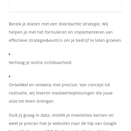
Bereik je doelen met een doordachte strategie. Wij
helpen je met het formuleren en implementeren van
effectieve strategie&euml;n om je bedrijf te laten groeien.
Verhoog je online zichtbaarheid.
Ontwikkel en ontwerp met precisie. Van concept tot
realisatie, wij leveren maatwerkoplossingen die jouw
visie tot leven brengen.
Duik jij graag in data, ontdek je moeiteloos kansen en
weet je precies hoe je websites naar de top van Google