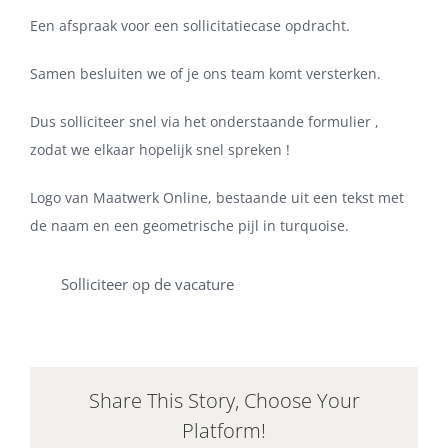
Een afspraak voor een sollicitatiecase opdracht.
Samen besluiten we of je ons team komt versterken.
Dus solliciteer snel via het onderstaande formulier ,
zodat we elkaar hopelijk snel spreken !
Logo van Maatwerk Online, bestaande uit een tekst met
de naam en een geometrische pijl in turquoise.
Solliciteer op de vacature
Share This Story, Choose Your
Platform!