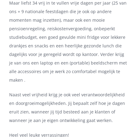
Maar liefst 34 vrij in te vullen vrije dagen per jaar (25 van
ons + 9 nationale feestdagen die je ook op andere
momenten mag inzetten), maar ook een mooie
pensioenregeling, reiskostenvergoeding, onbeperkt
studiebudget, een goed gevulde mini fridge voor lekkere
drankjes en snacks en een heerlijke gezonde lunch die
dagelijks voor je geregeld wordt op kantoor. Verder krijg
je van ons een laptop en een (portable) beeldscherm met
alle accessoires om je werk zo comfortabel mogelijk te
maken .
Naast veel vrijheid krijg je ook veel verantwoordelijkheid
en doorgroeimogelijkheden. Jij bepaalt zelf hoe je dagen
eruit zien, wanneer jij tijd besteed aan je klanten of
wanneer je aan je eigen ontwikkeling gaat werken.
Heel veel leuke verrassingen!