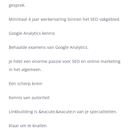
gesprek.
Minimaal 4 jaar werkervaring binnen het SEO vakgebied.
Google Analytics kennis
Behaalde examens van Google Analytics.
Je hebt een enorme passie voor SEO en online marketing
in het algemeen.
Een scherp brein
Kennis van autoriteit
Linkbuilding is &eacute;&eacute;n van je specialiteiten.
Klaar om te knallen