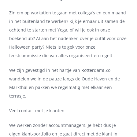
Zin om op workation te gaan met collega’s en een maand
in het buitenland te werken? Kijk je ernaar uit samen de
ochtend te starten met Yoga, of wil je ook in onze
boekenclub? Al aan het nadenken over je outfit voor onze
Halloween party? Niets is te gek voor onze
feestcommissie die van alles organiseert en regelt .
We zijn gevestigd in het hartje van Rotterdam! Zo
wandelen we in de pauze langs de Oude Haven en de
Markthal en pakken we regelmatig met elkaar een
terrasje.
Veel contact met je klanten
We werken zonder accountmanagers. Je hebt dus je
eigen klant-portfolio en je gaat direct met de klant in