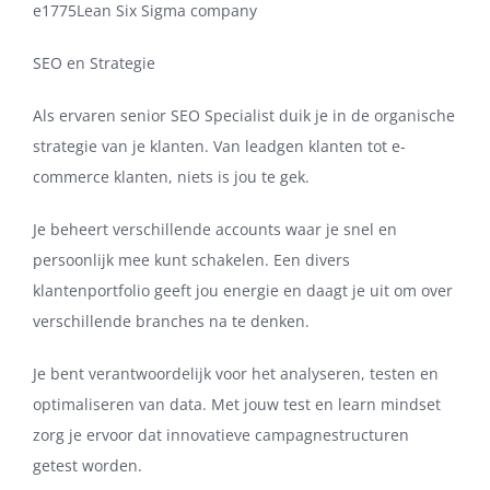
e1775Lean Six Sigma company
SEO en Strategie
Als ervaren senior SEO Specialist duik je in de organische
strategie van je klanten. Van leadgen klanten tot e-
commerce klanten, niets is jou te gek.
Je beheert verschillende accounts waar je snel en
persoonlijk mee kunt schakelen. Een divers
klantenportfolio geeft jou energie en daagt je uit om over
verschillende branches na te denken.
Je bent verantwoordelijk voor het analyseren, testen en
optimaliseren van data. Met jouw test en learn mindset
zorg je ervoor dat innovatieve campagnestructuren
getest worden.