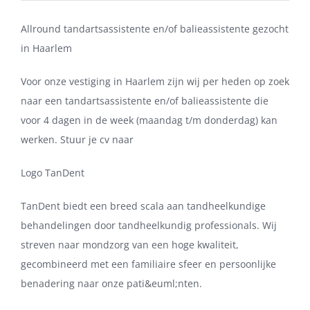
Allround tandartsassistente en/of balieassistente gezocht
in Haarlem
Voor onze vestiging in Haarlem zijn wij per heden op zoek
naar een tandartsassistente en/of balieassistente die
voor 4 dagen in de week (maandag t/m donderdag) kan
werken. Stuur je cv naar
Logo TanDent
TanDent biedt een breed scala aan tandheelkundige
behandelingen door tandheelkundig professionals. Wij
streven naar mondzorg van een hoge kwaliteit,
gecombineerd met een familiaire sfeer en persoonlijke
benadering naar onze pati&euml;nten.