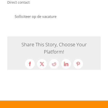
Direct contact
Solliciteer op de vacature
Share This Story, Choose Your
Platform!
Facebook
X
Reddit
LinkedIn
Pinterest