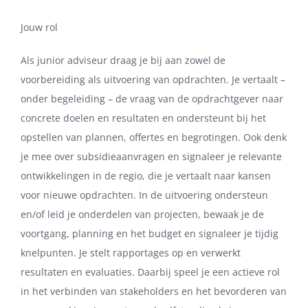
Jouw rol
Als junior adviseur draag je bij aan zowel de
voorbereiding als uitvoering van opdrachten. Je vertaalt –
onder begeleiding – de vraag van de opdrachtgever naar
concrete doelen en resultaten en ondersteunt bij het
opstellen van plannen, offertes en begrotingen. Ook denk
je mee over subsidieaanvragen en signaleer je relevante
ontwikkelingen in de regio, die je vertaalt naar kansen
voor nieuwe opdrachten. In de uitvoering ondersteun
en/of leid je onderdelen van projecten, bewaak je de
voortgang, planning en het budget en signaleer je tijdig
knelpunten. Je stelt rapportages op en verwerkt
resultaten en evaluaties. Daarbij speel je een actieve rol
in het verbinden van stakeholders en het bevorderen van