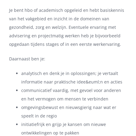
Je bent hbo of academisch opgeleid en hebt basiskennis
van het vakgebied en inzicht in de domeinen van
gezondheid, zorg en welzijn. Eventuele ervaring met
advisering en projectmatig werken heb je bijvoorbeeld
opgedaan tijdens stages of in een eerste werkervaring.
Daarnaast ben je:
analytisch en denk je in oplossingen; je vertaalt
informatie naar praktische idee&euml;n en acties
communicatief vaardig, met gevoel voor anderen
en het vermogen om mensen te verbinden
omgevingsbewust en nieuwsgierig naar wat er
speelt in de regio
initiatiefrijk en grijp je kansen om nieuwe
ontwikkelingen op te pakken