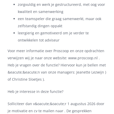
zorgvuldig en werk je gestructureerd, met oog voor
kwaliteit en samenwerking
een teamspeler die graag samenwerkt, maar ook
zelfstandig dingen oppakt
leergierig en gemotiveerd om je verder te
ontwikkelen tot adviseur
Voor meer informatie over Proscoop en onze opdrachten
verwijzen wij je naar onze website: www.proscoop.nl .
Heb je vragen over de functie? Hiervoor kun je bellen met
&eacute;&eacute;n van onze managers: Jeanette Lezwijn )
of Christine Sloetjes ).
Heb je interesse in deze functie?
Solliciteer dan v&oacute;&oacute;r 1 augustus 2026 door
je motivatie en cv te mailen naar . De gesprekken