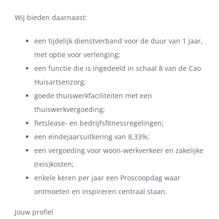
Wij bieden daarnaast:
een tijdelijk dienstverband voor de duur van 1 jaar,
met optie voor verlenging;
een functie die is ingedeeld in schaal 8 van de Cao
Huisartsenzorg;
goede thuiswerkfaciliteiten met een
thuiswerkvergoeding;
fietslease- en bedrijfsfitnessregelingen;
een eindejaarsuitkering van 8,33%;
een vergoeding voor woon-werkverkeer en zakelijke
(reis)kosten;
enkele keren per jaar een Proscoopdag waar
ontmoeten en inspireren centraal staan.
Jouw profiel