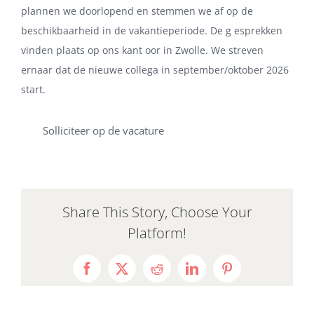
plannen we doorlopend en stemmen we af op de
beschikbaarheid in de vakantieperiode. De g esprekken
vinden plaats op ons kant oor in Zwolle. We streven
ernaar dat de nieuwe collega in september/oktober 2026
start.
Solliciteer op de vacature
Share This Story, Choose Your
Platform!
Facebook
X
Reddit
LinkedIn
Pinterest