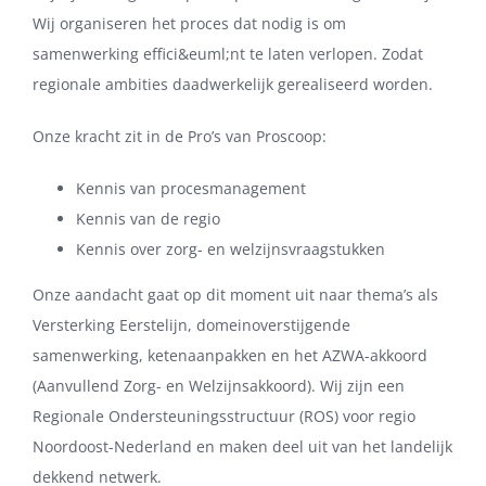
Wij organiseren het proces dat nodig is om
samenwerking effici&euml;nt te laten verlopen. Zodat
regionale ambities daadwerkelijk gerealiseerd worden.
Onze kracht zit in de Pro’s van Proscoop:
Kennis van procesmanagement
Kennis van de regio
Kennis over zorg- en welzijnsvraagstukken
Onze aandacht gaat op dit moment uit naar thema’s als
Versterking Eerstelijn, domeinoverstijgende
samenwerking, ketenaanpakken en het AZWA-akkoord
(Aanvullend Zorg- en Welzijnsakkoord). Wij zijn een
Regionale Ondersteuningsstructuur (ROS) voor regio
Noordoost-Nederland en maken deel uit van het landelijk
dekkend netwerk.