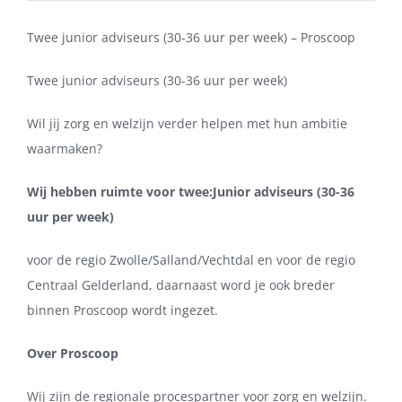
Twee junior adviseurs (30-36 uur per week) – Proscoop
Twee junior adviseurs (30-36 uur per week)
Wil jij zorg en welzijn verder helpen met hun ambitie
waarmaken?
Wij hebben ruimte voor twee:
Junior adviseurs (30-36
uur per week)
voor de regio Zwolle/Salland/Vechtdal en voor de regio
Centraal Gelderland, daarnaast word je ook breder
binnen Proscoop wordt ingezet.
Over Proscoop
Wij zijn de regionale procespartner voor zorg en welzijn.